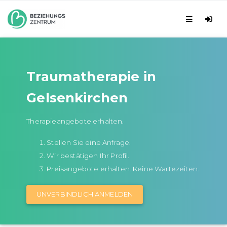
Traumatherapie in
Gelsenkirchen
Therapieangebote erhalten.
Stellen Sie eine Anfrage.
Wir bestätigen Ihr Profil.
Preisangebote erhalten. Keine Wartezeiten.
UNVERBINDLICH ANMELDEN