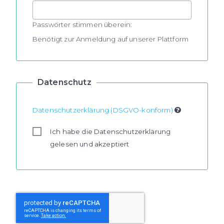
Passwörter stimmen überein:
Benötigt zur Anmeldung auf unserer Plattform
Datenschutz
Datenschutzerklärung (DSGVO-konform)
Ich habe die Datenschutzerklärung
gelesen und akzeptiert