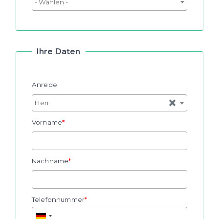
Ihre Daten
Anrede
×
Herr
Vorname
Nachname
Telefonnummer