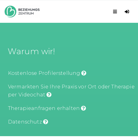
Warum wir!
Kostenlose Profilerstellung
Vermarkten Sie Ihre Praxis vor Ort oder Therapie
per Videochat
Therapieanfragen erhalten
Datenschutz