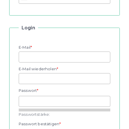
Login
E-Mail
E-Mail wiederholen
Passwort
Passwortstärke:
Passwort bestätigen