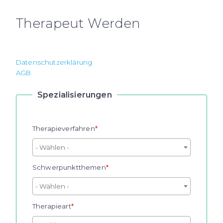
Therapeut Werden
Datenschutzerklärung
AGB
Spezialisierungen
Therapieverfahren
Schwerpunktthemen
Therapieart