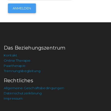
Das Beziehungszentrum
Kontakt
Online Therapie
Paartherapie
Trennungsbegleitung
Rechtliches
Allgemeine Geschäftsbedingungen
Datenschutzerklärung
Impressum