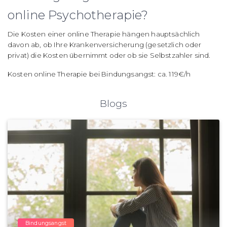
online Psychotherapie?
Die Kosten einer online Therapie hängen hauptsächlich
davon ab, ob Ihre Krankenversicherung (gesetzlich oder
privat) die Kosten übernimmt oder ob sie Selbstzahler sind.
Kosten online Therapie bei Bindungsangst: ca. 119€/h
Blogs
Bindungsangst