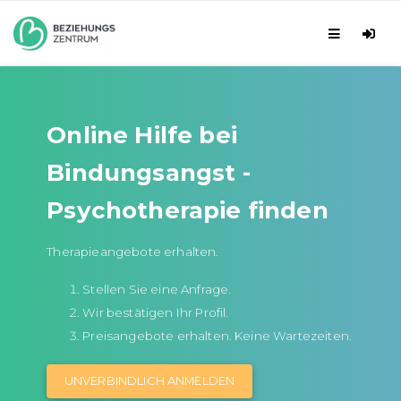
Online Hilfe bei
Bindungsangst -
Psychotherapie finden
Therapieangebote erhalten.
Stellen Sie eine Anfrage.
Wir bestätigen Ihr Profil.
Preisangebote erhalten. Keine Wartezeiten.
UNVERBINDLICH ANMELDEN