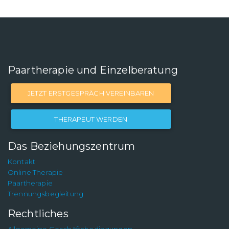
Paartherapie und Einzelberatung
JETZT ERSTGESPRÄCH VEREINBAREN
THERAPEUT WERDEN
Das Beziehungszentrum
Kontakt
Online Therapie
Paartherapie
Trennungsbegleitung
Rechtliches