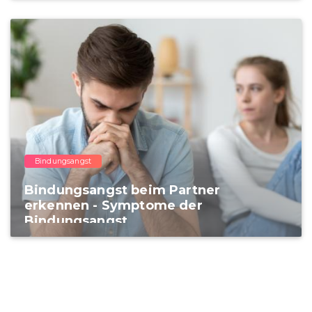
Bindungsangst
Bindungsangst beim Partner
erkennen - Symptome der
Bindungsangst