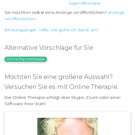
Jugendtherapie
Sie möchten selbst eine Anzeige veröffentlichen?
Anzeige
veröffentlichen.
Bindungsangst - Hilfe, wie gehe ich damit um?
Alternative Vorschläge für Sie
Online Psychotherapie
Möchten Sie eine größere Auswahl?
Versuchen Sie es mit Online Therapie.
Die Online Therapie erfolgt über Skype, Zoom oder einer
Software Ihrer Wahl.