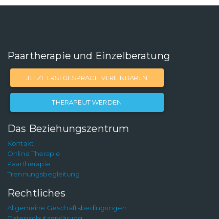
Paartherapie und Einzelberatung
JETZT ERSTGESPRÄCH VEREINBAREN
THERAPEUT WERDEN
Das Beziehungszentrum
Kontakt
Online Therapie
Paartherapie
Trennungsbegleitung
Rechtliches
Allgemeine Geschäftsbedingungen
Datenschutzerklärung