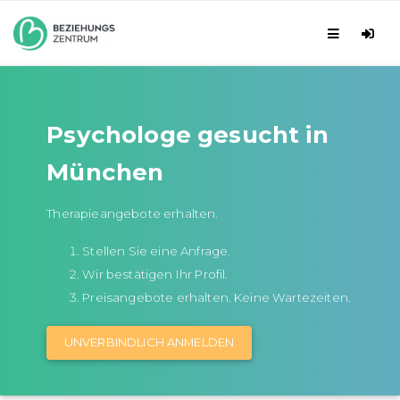
Psychologe gesucht in
München
Therapieangebote erhalten.
Stellen Sie eine Anfrage.
Wir bestätigen Ihr Profil.
Preisangebote erhalten. Keine Wartezeiten.
UNVERBINDLICH ANMELDEN