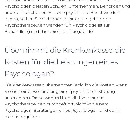
Psychologen beraten Schulen, Unternehmen, Behörden und
andere Institutionen. Falls Sie psychische Beschwerden
haben, sollten Sie sich eher an einen ausgebildeten
Psychotherapeuten wenden. Ein Psychologe ist zur
Behandlung und Therapie nicht ausgebildet.
Übernimmt die Krankenkasse die
Kosten für die Leistungen eines
Psychologen?
Die Krankenkassen übernehmen lediglich die Kosten, wenn
Sie sich einer Behandlung einer psychischen Störung
unterziehen. Diese wird im Normalfall von einem
Psychotherapeuten durchgeführt, nicht von einem
Psychologen. Beratungen eines Psychologen sind darin
nicht inbegriffen.