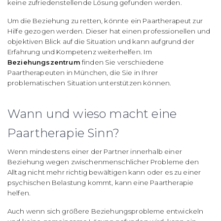
keine zufriedenstellende Lösung gefunden werden.
Um die Beziehung zu retten, könnte ein Paartherapeut zur
Hilfe gezogen werden. Dieser hat einen professionellen und
objektiven Blick auf die Situation und kann aufgrund der
Erfahrung und Kompetenz weiterhelfen.
Im
Beziehungszentrum
finden Sie verschiedene
Paartherapeuten in München, die Sie in Ihrer
problematischen Situation unterstützen können.
Wann und wieso macht eine
Paartherapie Sinn?
Wenn mindestens einer der Partner innerhalb einer
Beziehung wegen zwischenmenschlicher Probleme den
Alltag nicht mehr richtig bewältigen kann oder es zu einer
psychischen Belastung kommt, kann eine Paartherapie
helfen.
Auch wenn sich größere Beziehungsprobleme entwickeln