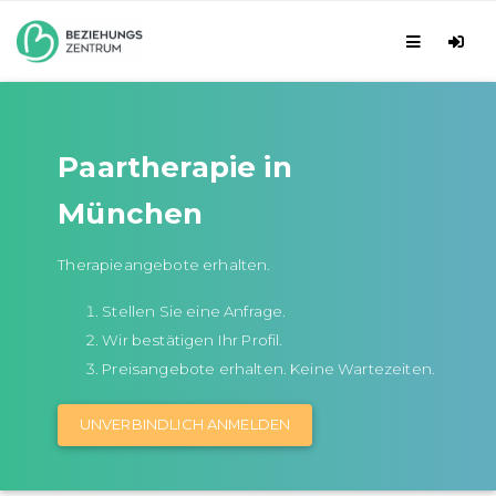
Paartherapie in
München
Therapieangebote erhalten.
Stellen Sie eine Anfrage.
Wir bestätigen Ihr Profil.
Preisangebote erhalten. Keine Wartezeiten.
UNVERBINDLICH ANMELDEN