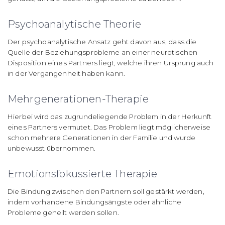
Psychoanalytische Theorie
Der psychoanalytische Ansatz geht davon aus, dass die
Quelle der Beziehungsprobleme an einer neurotischen
Disposition eines Partners liegt, welche ihren Ursprung auch
in der Vergangenheit haben kann.
Mehrgenerationen-Therapie
Hierbei wird das zugrundeliegende Problem in der Herkunft
eines Partners vermutet. Das Problem liegt möglicherweise
schon mehrere Generationen in der Familie und wurde
unbewusst übernommen.
Emotionsfokussierte Therapie
Die Bindung zwischen den Partnern soll gestärkt werden,
indem vorhandene Bindungsängste oder ähnliche
Probleme geheilt werden sollen.