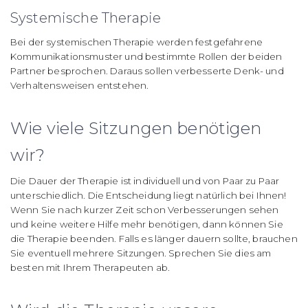
Systemische Therapie
Bei der systemischen Therapie werden festgefahrene
Kommunikationsmuster und bestimmte Rollen der beiden
Partner besprochen. Daraus sollen verbesserte Denk- und
Verhaltensweisen entstehen.
Wie viele Sitzungen benötigen
wir?
Die Dauer der Therapie ist individuell und von Paar zu Paar
unterschiedlich. Die Entscheidung liegt natürlich bei Ihnen!
Wenn Sie nach kurzer Zeit schon Verbesserungen sehen
und keine weitere Hilfe mehr benötigen, dann können Sie
die Therapie beenden. Falls es länger dauern sollte, brauchen
Sie eventuell mehrere Sitzungen. Sprechen Sie dies am
besten mit Ihrem Therapeuten ab.