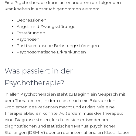
Eine Psychotherapie kann unter anderem bei folgenden
Krankheiten in Anspruch genommen werden:
Depressionen
Angst- und Zwangsstörungen
Essstörungen
Psychosen
Posttraumatische Belastungsstörungen
Psychosomatische Erkrankungen
Was passiert in der
Psychotherapie?
In allen Psychotherapien steht zu Beginn ein Gespräch mit
dem Therapeuten, in dem dieser sich ein Bild von den
Problemen des Patienten macht und erklärt, wie eine
Therapie ablaufen könnte. Außerdem muss der Therapeut
eine Diagnose stellen, für die er sich entweder am
diagnostischen und statistischen Manual psychischer
Störungen (DSM-V) oder an der internationalen Klassifikation