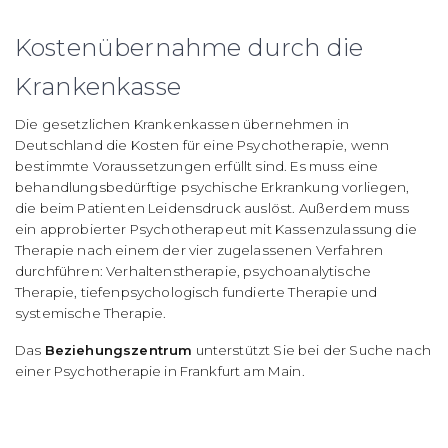
Kostenübernahme durch die
Krankenkasse
Die gesetzlichen Krankenkassen übernehmen in
Deutschland die Kosten für eine Psychotherapie, wenn
bestimmte Voraussetzungen erfüllt sind. Es muss eine
behandlungsbedürftige psychische Erkrankung vorliegen,
die beim Patienten Leidensdruck auslöst. Außerdem muss
ein approbierter Psychotherapeut mit Kassenzulassung die
Therapie nach einem der vier zugelassenen Verfahren
durchführen: Verhaltenstherapie, psychoanalytische
Therapie, tiefenpsychologisch fundierte Therapie und
systemische Therapie.
Das
Beziehungszentrum
unterstützt Sie bei der Suche nach
einer Psychotherapie in Frankfurt am Main.