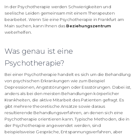
In der Psychotherapie werden Schwierigkeiten und
seelische Leiden gemeinsam mit einem Therapeuten
bearbeitet. Wenn Sie eine Psychotherapie in Frankfurt am
Main suchen, kann Ihnen das
Beziehungszentrum
weiterhelfen.
Was genau ist eine
Psychotherapie?
Bei einer Psychotherapie handelt es sich um die Behandlung
von psychischen Erkrankungen wie zum Beispiel
Depressionen, Angststörungen oder Essstörungen. Dabei ist,
anders als bei den meisten Behandlungen körperlicher
Krankheiten, die aktive Mitarbeit des Patienten gefragt. Es
gibt mehrere theoretische Ansätze sowie daraus
resultierende Behandlungsverfahren, an denen sich eine
Psychotherapie orientieren kann. Typische Methoden, die in
der Psychotherapie angewendet werden, sind
beispielsweise Gespräche, Entspannungsverfahren, aber