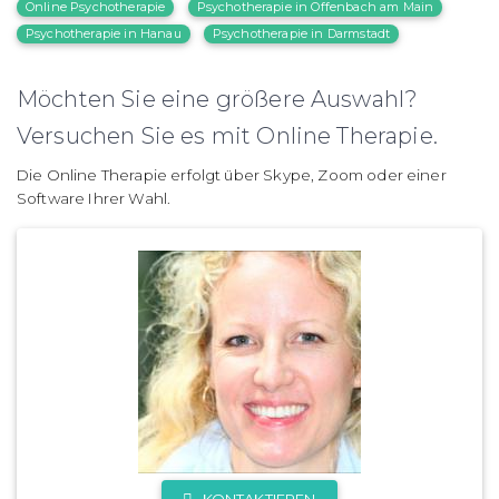
Online Psychotherapie
Psychotherapie in Offenbach am Main
Psychotherapie in Hanau
Psychotherapie in Darmstadt
Möchten Sie eine größere Auswahl?
Versuchen Sie es mit Online Therapie.
Die Online Therapie erfolgt über Skype, Zoom oder einer
Software Ihrer Wahl.
KONTAKTIEREN