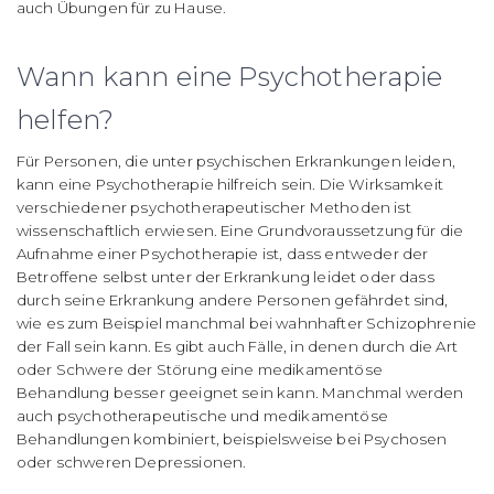
auch Übungen für zu Hause.
Wann kann eine Psychotherapie
helfen?
Für Personen, die unter psychischen Erkrankungen leiden,
kann eine Psychotherapie hilfreich sein. Die Wirksamkeit
verschiedener psychotherapeutischer Methoden ist
wissenschaftlich erwiesen. Eine Grundvoraussetzung für die
Aufnahme einer Psychotherapie ist, dass entweder der
Betroffene selbst unter der Erkrankung leidet oder dass
durch seine Erkrankung andere Personen gefährdet sind,
wie es zum Beispiel manchmal bei wahnhafter Schizophrenie
der Fall sein kann. Es gibt auch Fälle, in denen durch die Art
oder Schwere der Störung eine medikamentöse
Behandlung besser geeignet sein kann. Manchmal werden
auch psychotherapeutische und medikamentöse
Behandlungen kombiniert, beispielsweise bei Psychosen
oder schweren Depressionen.