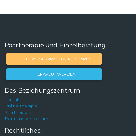
Paartherapie und Einzelberatung
JETZT ERSTGESPRÄCH VEREINBAREN
THERAPEUT WERDEN
Das Beziehungszentrum
Kontakt
Online Therapie
Paartherapie
Trennungsbegleitung
Rechtliches