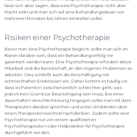
lässt sich aber sagen, dass eine Psychotherapie nicht über
Nacht wirkt und man sich auf eine Behandlungsdauer von
mehreren Monaten bis Jahren einstellen sollte.
Risiken einer Psychotherapie
Bevor man eine Psychotherapie beginnt, sollte man sich im
Klaren darüber sein, dass ein Behandlungserfolg nie
garantiert werden kann. Eine Psychotherapie erfordert aktive
Mitarbeit und die Bereitschaft, an den eigenen Problemen zu
arbeiten. Dies schließt auch die Beschäftigung mit
schmerzhaften Erlebnissen ein. Daher kommt es häufig vor,
dass es Patienten zwischenzeitlich schlechter geht, was
jedoch kein Grund zur Beunruhigung sein muss. Bei einer
dauerhaften Verschlechterung hingegen sollte man mit dem
Therapeuten darüber sprechen und unter Umständen über
einen Therapeutenwechsel nachdenken. Zudem sollte eine
Psychotherapie nur von einem qualifizierten
Psychotherapeuten oder Heilpraktiker für Psychotherapie
durchgeführt werden.