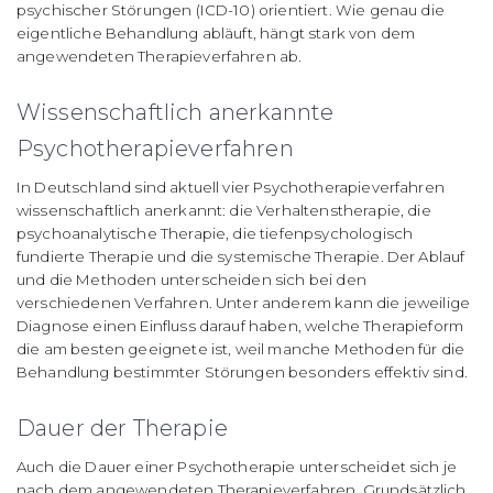
psychischer Störungen (ICD-10) orientiert. Wie genau die
eigentliche Behandlung abläuft, hängt stark von dem
angewendeten Therapieverfahren ab.
Wissenschaftlich anerkannte
Psychotherapieverfahren
In Deutschland sind aktuell vier Psychotherapieverfahren
wissenschaftlich anerkannt: die Verhaltenstherapie, die
psychoanalytische Therapie, die tiefenpsychologisch
fundierte Therapie und die systemische Therapie. Der Ablauf
und die Methoden unterscheiden sich bei den
verschiedenen Verfahren. Unter anderem kann die jeweilige
Diagnose einen Einfluss darauf haben, welche Therapieform
die am besten geeignete ist, weil manche Methoden für die
Behandlung bestimmter Störungen besonders effektiv sind.
Dauer der Therapie
Auch die Dauer einer Psychotherapie unterscheidet sich je
nach dem angewendeten Therapieverfahren. Grundsätzlich