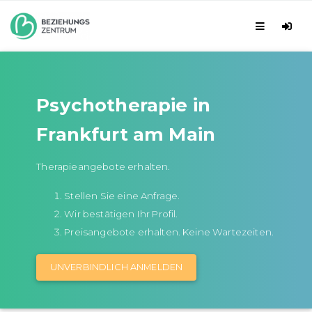
Psychotherapie in
Frankfurt am Main
Therapieangebote erhalten.
Stellen Sie eine Anfrage.
Wir bestätigen Ihr Profil.
Preisangebote erhalten. Keine Wartezeiten.
UNVERBINDLICH ANMELDEN