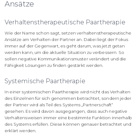
Ansätze
Verhaltenstherapeutische Paartherapie
Wie der Name schon sagt, setzen verhaltenstherapeutische
Ansätze am Verhalten der Partner an. Dabei liegt der Fokus
immer auf der Gegenwart, es geht darum, was jetzt getan
werden kann, um die aktuelle Situation zu verbessern. So
sollen negative Kommunikationsmuster verändert und die
Fähigkeit Lösungen zu finden gestärkt werden.
Systemische Paartherapie
In einer systemischen Paartherapie wird nicht das Verhalten
des Einzelnen für sich genommen betrachtet, sondern jeder
der Partner wird als Teil des Systems „Partnerschaft“
gesehen. Es wird davon ausgegangen, dass auch negative
Verhaltensweisen immer eine bestimmte Funktion innerhalb
des Systems erfüllen. Diese können genauer betrachtet und
erklärt werden.