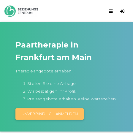
Paartherapie in
Frankfurt am Main
Therapieangebote erhalten.
Stellen Sie eine Anfrage.
Wir bestätigen Ihr Profil.
Preisangebote erhalten. Keine Wartezeiten.
UNVERBINDLICH ANMELDEN