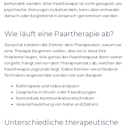
behandelt werden. Eine Paartherapie ist nicht geeignet, um
psychische Störungen zu behandeln, kann aber entweder
danach oder begleitend in Anspruch genommen werden.
Wie läuft eine Paartherapie ab?
Zunächst erklären die Partner dem Therapeuten, warum sie
eine Therapie beginnen wollen, also wo in etwa ihre
Probleme liegen. Wie genau der Paartherapeut dann weiter
vorgeht, hängt viel von dem Therapieansatz ab, welcher der
Paartherapie zugrunde liegt. Dabei können verschiedene
Techniken angewendet werden wie zum Beispiel:
Rollenspiele und Videoanalysen
Gespräche in Einzel- oder Paarsitzungen
Nonverbale Kommunikationstechniken
Veranschaulichung von Nähe und Distanz
Unterschiedliche therapeutische