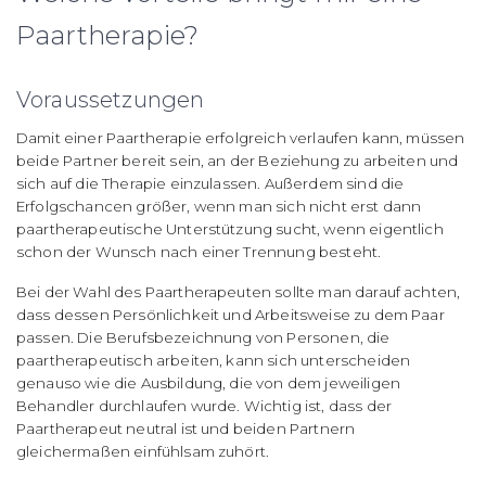
Paartherapie?
Voraussetzungen
Damit einer Paartherapie erfolgreich verlaufen kann, müssen
beide Partner bereit sein, an der Beziehung zu arbeiten und
sich auf die Therapie einzulassen. Außerdem sind die
Erfolgschancen größer, wenn man sich nicht erst dann
paartherapeutische Unterstützung sucht, wenn eigentlich
schon der Wunsch nach einer Trennung besteht.
Bei der Wahl des Paartherapeuten sollte man darauf achten,
dass dessen Persönlichkeit und Arbeitsweise zu dem Paar
passen. Die Berufsbezeichnung von Personen, die
paartherapeutisch arbeiten, kann sich unterscheiden
genauso wie die Ausbildung, die von dem jeweiligen
Behandler durchlaufen wurde. Wichtig ist, dass der
Paartherapeut neutral ist und beiden Partnern
gleichermaßen einfühlsam zuhört.