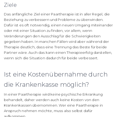
Ziele
Das anfängliche Ziel einer Paartherapie ist in aller Regel, die
Beziehung zu verbessern und Probleme zu überwinden.
Dafür ist es oft notwendig, einen neuen Umgang miteinander
oder mit einer Situation zu finden, vor allem, wenn
Veränderungen den Ausschlag für die Schwierigkeiten
gegeben haben. In manchen Fällen wird aber während der
Therapie deutlich, dass eine Trennung das Beste für beide
Partner wäre. Auch das kann einen Therapieerfolg darstellen,
wenn sich die Situation dadurch für beide verbessert.
Ist eine Kostenübernahme durch
die Krankenkasse möglich?
In einer Paartherapie wird keine psychische Erkrankung
behandelt, daher werden auch keine Kosten von den
Krankenkassen übernommen. Wer eine Paartherapie in
Anspruch nehmen möchte, muss also selbst dafür
aufkommen.