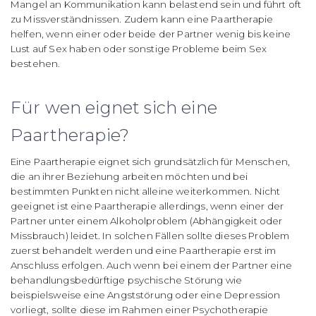
Mangel an Kommunikation kann belastend sein und führt oft
zu Missverständnissen. Zudem kann eine Paartherapie
helfen, wenn einer oder beide der Partner wenig bis keine
Lust auf Sex haben oder sonstige Probleme beim Sex
bestehen.
Für wen eignet sich eine
Paartherapie?
Eine Paartherapie eignet sich grundsätzlich für Menschen,
die an ihrer Beziehung arbeiten möchten und bei
bestimmten Punkten nicht alleine weiterkommen. Nicht
geeignet ist eine Paartherapie allerdings, wenn einer der
Partner unter einem Alkoholproblem (Abhängigkeit oder
Missbrauch) leidet. In solchen Fällen sollte dieses Problem
zuerst behandelt werden und eine Paartherapie erst im
Anschluss erfolgen. Auch wenn bei einem der Partner eine
behandlungsbedürftige psychische Störung wie
beispielsweise eine Angststörung oder eine Depression
vorliegt, sollte diese im Rahmen einer Psychotherapie