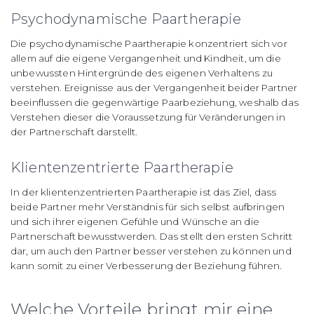
Psychodynamische Paartherapie
Die psychodynamische Paartherapie konzentriert sich vor
allem auf die eigene Vergangenheit und Kindheit, um die
unbewussten Hintergründe des eigenen Verhaltens zu
verstehen. Ereignisse aus der Vergangenheit beider Partner
beeinflussen die gegenwärtige Paarbeziehung, weshalb das
Verstehen dieser die Voraussetzung für Veränderungen in
der Partnerschaft darstellt.
Klientenzentrierte Paartherapie
In der klientenzentrierten Paartherapie ist das Ziel, dass
beide Partner mehr Verständnis für sich selbst aufbringen
und sich ihrer eigenen Gefühle und Wünsche an die
Partnerschaft bewusstwerden. Das stellt den ersten Schritt
dar, um auch den Partner besser verstehen zu können und
kann somit zu einer Verbesserung der Beziehung führen.
Welche Vorteile bringt mir eine