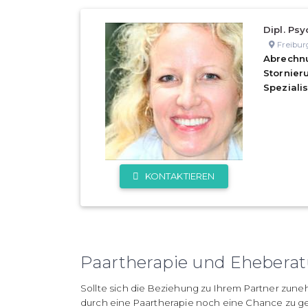
Dipl. Psy
Freibur
Abrechn
Stornie
Speziali
KONTAKTIEREN
Paartherapie und Eheberat
Sollte sich die Beziehung zu Ihrem Partner zu
durch eine Paartherapie noch eine Chance zu 