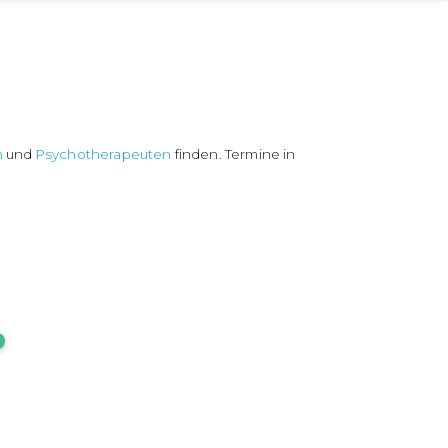
n
und
Psychotherapeuten
finden. Termine in