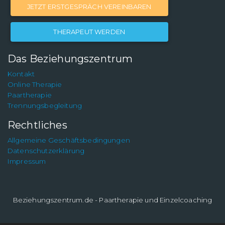
JETZT ERSTGESPRÄCH VEREINBAREN
THERAPEUT WERDEN
Das Beziehungszentrum
Kontakt
Online Therapie
Paartherapie
Trennungsbegleitung
Rechtliches
Allgemeine Geschäftsbedingungen
Datenschutzerklärung
Impressum
Beziehungszentrum.de - Paartherapie und Einzelcoaching