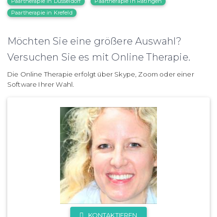
Paartherapie in Düsseldorf
Paartherapie in Ratingen
Paartherapie in Krefeld
Möchten Sie eine größere Auswahl?
Versuchen Sie es mit Online Therapie.
Die Online Therapie erfolgt über Skype, Zoom oder einer
Software Ihrer Wahl.
KONTAKTIEREN