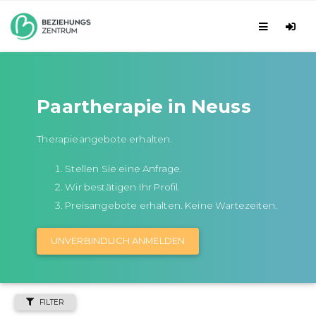
Paartherapie in Neuss
Therapieangebote erhalten.
Stellen Sie eine Anfrage.
Wir bestätigen Ihr Profil.
Preisangebote erhalten. Keine Wartezeiten.
UNVERBINDLICH ANMELDEN
FILTER