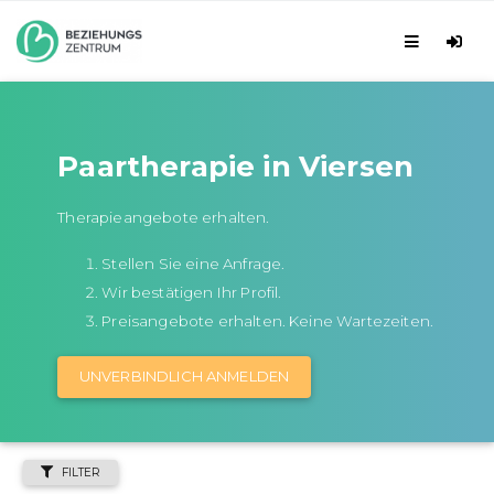
Paartherapie in Viersen
Therapieangebote erhalten.
Stellen Sie eine Anfrage.
Wir bestätigen Ihr Profil.
Preisangebote erhalten. Keine Wartezeiten.
UNVERBINDLICH ANMELDEN
FILTER