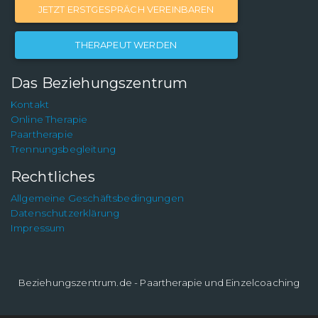
JETZT ERSTGESPRÄCH VEREINBAREN
THERAPEUT WERDEN
Das Beziehungszentrum
Kontakt
Online Therapie
Paartherapie
Trennungsbegleitung
Rechtliches
Allgemeine Geschäftsbedingungen
Datenschutzerklärung
Impressum
Beziehungszentrum.de - Paartherapie und Einzelcoaching