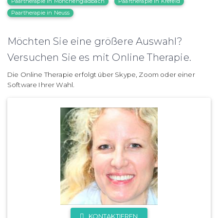
Paartherapie in Mönchengladbach
Paartherapie in Krefeld
Paartherapie in Neuss
Möchten Sie eine größere Auswahl?
Versuchen Sie es mit Online Therapie.
Die Online Therapie erfolgt über Skype, Zoom oder einer
Software Ihrer Wahl.
KONTAKTIEREN