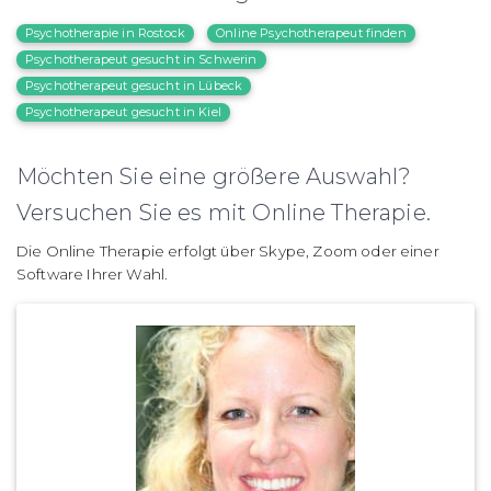
Psychotherapie in Rostock
Online Psychotherapeut finden
Psychotherapeut gesucht in Schwerin
Psychotherapeut gesucht in Lübeck
Psychotherapeut gesucht in Kiel
Möchten Sie eine größere Auswahl?
Versuchen Sie es mit Online Therapie.
Die Online Therapie erfolgt über Skype, Zoom oder einer
Software Ihrer Wahl.