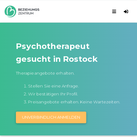
Psychotherapeut
gesucht in Rostock
Therapieangebote erhalten.
Stellen Sie eine Anfrage.
Wir bestätigen Ihr Profil.
Preisangebote erhalten. Keine Wartezeiten.
UNVERBINDLICH ANMELDEN