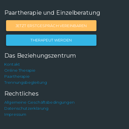
Paartherapie und Einzelberatung
JETZT ERSTGESPRÄCH VEREINBAREN
THERAPEUT WERDEN
Das Beziehungszentrum
Kontakt
Online Therapie
Paartherapie
Trennungsbegleitung
Rechtliches
Allgemeine Geschäftsbedingungen
Datenschutzerklärung
Impressum