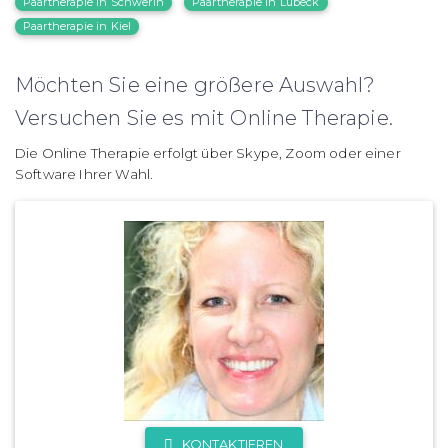
Paartherapie in Schwerin
Paartherapie in Lübeck
Paartherapie in Kiel
Möchten Sie eine größere Auswahl?
Versuchen Sie es mit Online Therapie.
Die Online Therapie erfolgt über Skype, Zoom oder einer
Software Ihrer Wahl.
KONTAKTIEREN