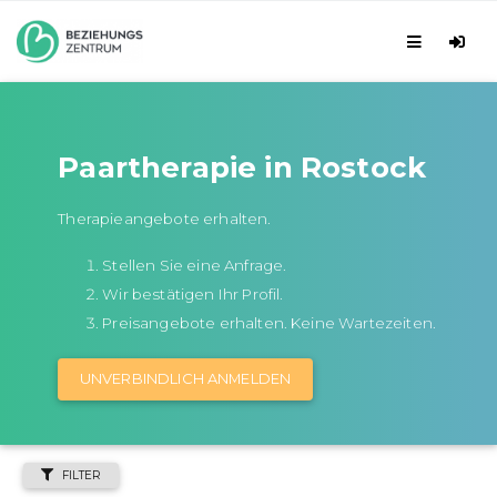
Paartherapie in Rostock
Therapieangebote erhalten.
Stellen Sie eine Anfrage.
Wir bestätigen Ihr Profil.
Preisangebote erhalten. Keine Wartezeiten.
UNVERBINDLICH ANMELDEN
FILTER