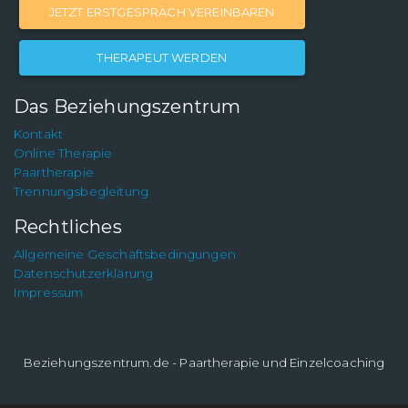
JETZT ERSTGESPRÄCH VEREINBAREN
THERAPEUT WERDEN
Das Beziehungszentrum
Kontakt
Online Therapie
Paartherapie
Trennungsbegleitung
Rechtliches
Allgemeine Geschäftsbedingungen
Datenschutzerklärung
Impressum
Beziehungszentrum.de - Paartherapie und Einzelcoaching