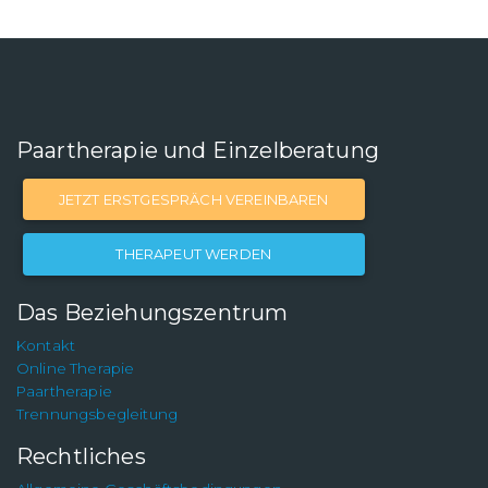
Paartherapie und Einzelberatung
JETZT ERSTGESPRÄCH VEREINBAREN
THERAPEUT WERDEN
Das Beziehungszentrum
Kontakt
Online Therapie
Paartherapie
Trennungsbegleitung
Rechtliches