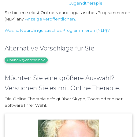
Jugendtherapie
Sie bieten selbst Online Neurolinguistisches Programmieren
(NLP) an?
Anzeige veröffentlichen.
Was ist Neurolinguistisches Programmieren (NLP)?
Alternative Vorschläge für Sie
Online Psychotherapie
Möchten Sie eine größere Auswahl?
Versuchen Sie es mit Online Therapie.
Die Online Therapie erfolgt über Skype, Zoom oder einer
Software Ihrer Wahl.