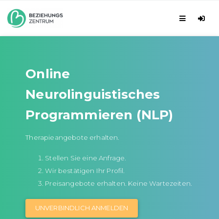
Online
Neurolinguistisches
Programmieren (NLP)
Therapieangebote erhalten.
Stellen Sie eine Anfrage.
Wir bestätigen Ihr Profil.
Preisangebote erhalten. Keine Wartezeiten.
UNVERBINDLICH ANMELDEN