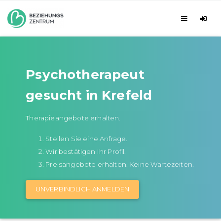
Psychotherapeut
gesucht in Krefeld
Therapieangebote erhalten.
Stellen Sie eine Anfrage.
Wir bestätigen Ihr Profil.
Preisangebote erhalten. Keine Wartezeiten.
UNVERBINDLICH ANMELDEN