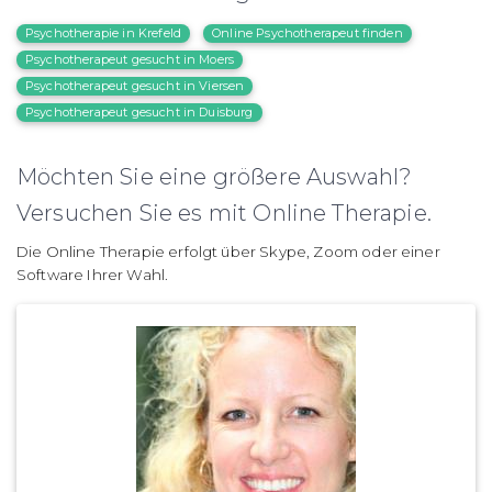
Psychotherapie in Krefeld
Online Psychotherapeut finden
Psychotherapeut gesucht in Moers
Psychotherapeut gesucht in Viersen
Psychotherapeut gesucht in Duisburg
Möchten Sie eine größere Auswahl?
Versuchen Sie es mit Online Therapie.
Die Online Therapie erfolgt über Skype, Zoom oder einer
Software Ihrer Wahl.