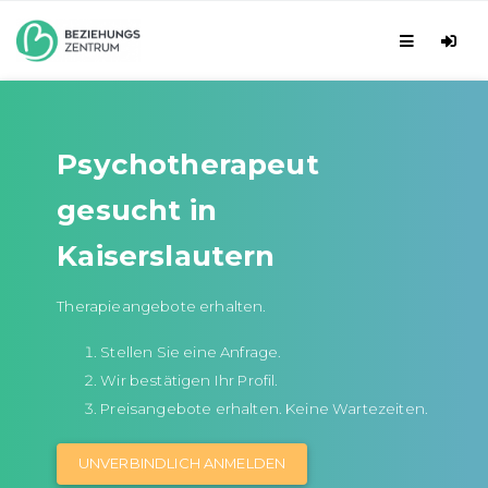
Psychotherapeut
gesucht in
Kaiserslautern
Therapieangebote erhalten.
Stellen Sie eine Anfrage.
Wir bestätigen Ihr Profil.
Preisangebote erhalten. Keine Wartezeiten.
UNVERBINDLICH ANMELDEN