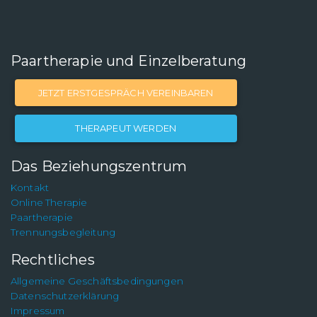
Paartherapie und Einzelberatung
JETZT ERSTGESPRÄCH VEREINBAREN
THERAPEUT WERDEN
Das Beziehungszentrum
Kontakt
Online Therapie
Paartherapie
Trennungsbegleitung
Rechtliches
Allgemeine Geschäftsbedingungen
Datenschutzerklärung
Impressum