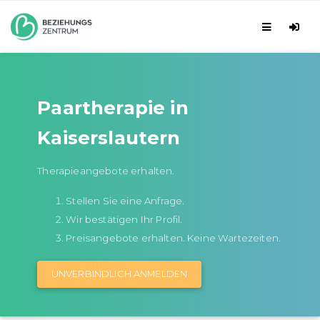
Paartherapie in
Kaiserslautern
Therapieangebote erhalten.
Stellen Sie eine Anfrage.
Wir bestätigen Ihr Profil.
Preisangebote erhalten. Keine Wartezeiten.
UNVERBINDLICH ANMELDEN