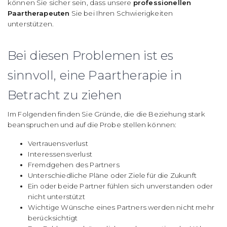
können Sie sicher sein, dass unsere
professionellen
Paartherapeuten
Sie bei Ihren Schwierigkeiten
unterstützen.
Bei diesen Problemen ist es
sinnvoll, eine Paartherapie in
Betracht zu ziehen
Im Folgenden finden Sie Gründe, die die Beziehung stark
beanspruchen und auf die Probe stellen können:
Vertrauensverlust
Interessensverlust
Fremdgehen des Partners
Unterschiedliche Pläne oder Ziele für die Zukunft
Ein oder beide Partner fühlen sich unverstanden oder
nicht unterstützt
Wichtige Wünsche eines Partners werden nicht mehr
berücksichtigt