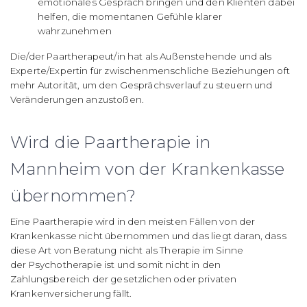
emotionales Gespräch bringen und den Klienten dabei
helfen, die momentanen Gefühle klarer
wahrzunehmen
Die/der Paartherapeut/in hat als Außenstehende und als
Experte/Expertin für zwischenmenschliche Beziehungen oft
mehr Autorität, um den Gesprächsverlauf zu steuern und
Veränderungen anzustoßen.
Wird die Paartherapie in
Mannheim von der Krankenkasse
übernommen?
Eine Paartherapie wird in den meisten Fällen von der
Krankenkasse nicht übernommen und das liegt daran, dass
diese Art von Beratung nicht als Therapie im Sinne
der Psychotherapie ist und somit nicht in den
Zahlungsbereich der gesetzlichen oder privaten
Krankenversicherung fällt.