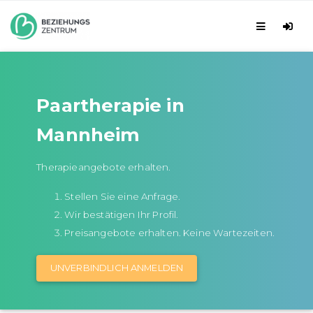
Paartherapie in
Mannheim
Therapieangebote erhalten.
Stellen Sie eine Anfrage.
Wir bestätigen Ihr Profil.
Preisangebote erhalten. Keine Wartezeiten.
UNVERBINDLICH ANMELDEN