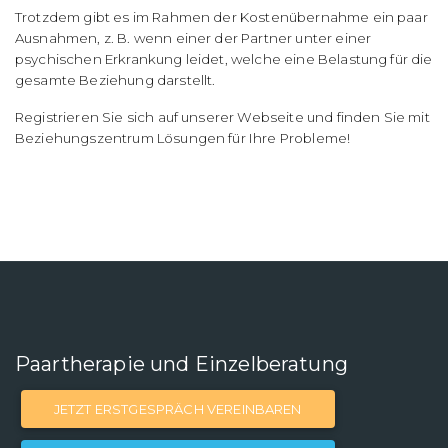
Trotzdem gibt es im Rahmen der Kostenübernahme ein paar
Ausnahmen, z. B. wenn einer der Partner unter einer
psychischen Erkrankung leidet, welche eine Belastung für die
gesamte Beziehung darstellt.
Registrieren Sie sich auf unserer Webseite und finden Sie mit
Beziehungszentrum Lösungen für Ihre Probleme!
Paartherapie und Einzelberatung
JETZT ERSTGESPRÄCH VEREINBAREN