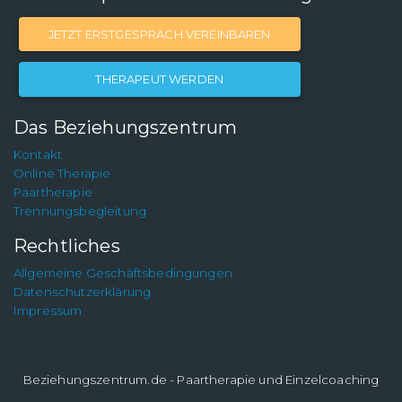
JETZT ERSTGESPRÄCH VEREINBAREN
THERAPEUT WERDEN
Das Beziehungszentrum
Kontakt
Online Therapie
Paartherapie
Trennungsbegleitung
Rechtliches
Allgemeine Geschäftsbedingungen
Datenschutzerklärung
Impressum
Beziehungszentrum.de - Paartherapie und Einzelcoaching