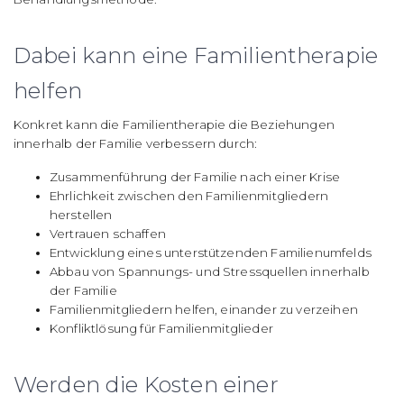
Dabei kann eine Familientherapie
helfen
Konkret kann die Familientherapie die Beziehungen
innerhalb der Familie verbessern durch:
Zusammenführung der Familie nach einer Krise
Ehrlichkeit zwischen den Familienmitgliedern
herstellen
Vertrauen schaffen
Entwicklung eines unterstützenden Familienumfelds
Abbau von Spannungs- und Stressquellen innerhalb
der Familie
Familienmitgliedern helfen, einander zu verzeihen
Konfliktlösung für Familienmitglieder
Werden die Kosten einer