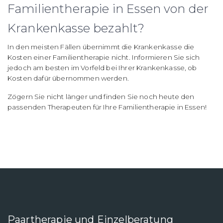
Familientherapie in Essen von der
Krankenkasse bezahlt?
In den meisten Fällen übernimmt die Krankenkasse die
Kosten einer Familientherapie nicht. Informieren Sie sich
jedoch am besten im Vorfeld bei Ihrer Krankenkasse, ob
Kosten dafür übernommen werden.
Zögern Sie nicht länger und finden Sie noch heute den
passenden Therapeuten für Ihre Familientherapie in Essen!
Paartherapie und Einzelberatung