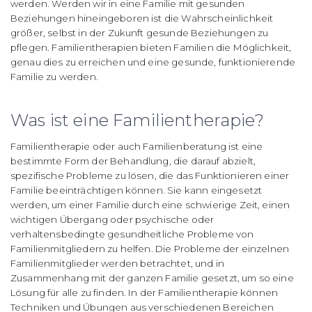
werden.
Werden wir in eine Familie mit gesunden
Beziehungen hineingeboren ist die Wahrscheinlichkeit
größer, selbst in der Zukunft gesunde Beziehungen zu
pflegen. Familientherapien bieten Familien die Möglichkeit,
genau dies zu erreichen und eine gesunde, funktionierende
Familie zu werden.
Was ist eine Familientherapie?
Familientherapie oder auch Familienberatung ist eine
bestimmte Form der Behandlung, die darauf abzielt,
spezifische Probleme zu lösen, die das Funktionieren einer
Familie beeinträchtigen können. Sie kann eingesetzt
werden, um einer Familie durch eine schwierige Zeit, einen
wichtigen Übergang oder psychische oder
verhaltensbedingte gesundheitliche Probleme von
Familienmitgliedern zu helfen. Die Probleme der einzelnen
Familienmitglieder werden betrachtet, und in
Zusammenhang mit der ganzen Familie gesetzt, um so eine
Lösung für alle zu finden. In der Familientherapie können
Techniken und Übungen aus verschiedenen Bereichen