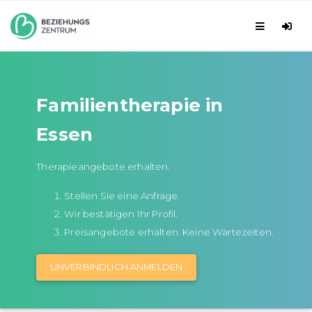
Familientherapie in
Essen
Therapieangebote erhalten.
Stellen Sie eine Anfrage.
Wir bestätigen Ihr Profil.
Preisangebote erhalten. Keine Wartezeiten.
UNVERBINDLICH ANMELDEN