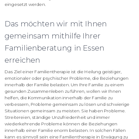
eingesetzt werden.
Das möchten wir mit Ihnen
gemeinsam mithilfe Ihrer
Familienberatung in Essen
erreichen
Das Ziel einer Familientherapie ist die Heilung geistiger,
emotionaler oder psychischer Probleme, die Beziehungen
innerhalb der Familie belasten. Um Ihre Familie zu einem
gesunden Zusammenleben zu führen, wollen wir Ihnen
helfen, die Kommunikation innerhalb der Familie zu
verbessern, Probleme gemeinsam zu lösen und schwierige
Situationen gemeinsam zu meisten. Sie haben Probleme.
Streitereien, ständige Unzufriedenheit und immer
wiederkehrende Probleme können die Beziehungen
innerhalb einer Familie enorm belasten.
In solchen Fällen
kann es sinnvoll sein eine Familientherapie in Erwägung zu