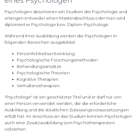
eines Psychologen
Psychologen absolvieren ein Studium der Psychologie und
erlangen entweder einen Masterabschluss oder man wird
diplomierter Psychologe bzw. Diplom-Psychologe.
Während ihrer Ausbildung werden die Psychologen in
folgenden Bereichen ausgebildet:
Persönlichkeitsentwicklung
Psychologische Forschungsmethoden
Behandlungsansätze
Psychologische Theorien
Kognitive Therapien
Verhaltenstherapien
"Psychologe" ist ein geschützter Titel und er darf nur von
einer Person verwendet werden, die die erforderliche
Ausbildung und die staatlichen Zulassungsvoraussetzungen
erfüllt hat. Im Anschluss an das Studium können Psychologen
auch eine Zusatzausbildung zum Psychotherapeuten
vollziehen.