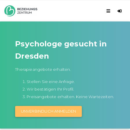
Psychologe gesucht in
Dresden
Therapieangebote erhalten.
Stellen Sie eine Anfrage.
Wir bestätigen Ihr Profil.
Preisangebote erhalten. Keine Wartezeiten.
UNVERBINDLICH ANMELDEN