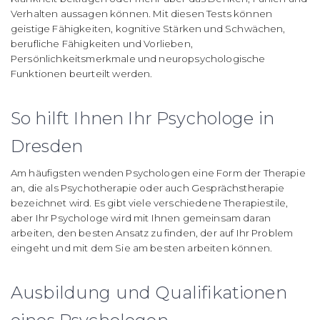
Verhalten aussagen können. Mit diesen Tests können
geistige Fähigkeiten, kognitive Stärken und Schwächen,
berufliche Fähigkeiten und Vorlieben,
Persönlichkeitsmerkmale und neuropsychologische
Funktionen beurteilt werden.
So hilft Ihnen Ihr Psychologe in
Dresden
Am häufigsten wenden Psychologen eine Form der Therapie
an, die als Psychotherapie oder auch Gesprächstherapie
bezeichnet wird. Es gibt viele verschiedene Therapiestile,
aber Ihr Psychologe wird mit Ihnen gemeinsam daran
arbeiten, den besten Ansatz zu finden, der auf Ihr Problem
eingeht und mit dem Sie am besten arbeiten können.
Ausbildung und Qualifikationen