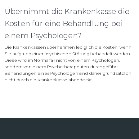
Übernimmt die Krankenkasse die
Kosten für eine Behandlung bei
einem Psychologen?
Die Krankenkassen übernehmen lediglich die Kosten, wenn
Sie aufgrund einer psychischen Störung behandelt werden.
Diese wird im Normalfall nicht von einem Psychologen,
sondern von einem Psychotherapeuten durchgeführt.
Behandlungen eines Psychologen sind daher grundsätzlich
nicht durch die Krankenkasse abgedeckt.