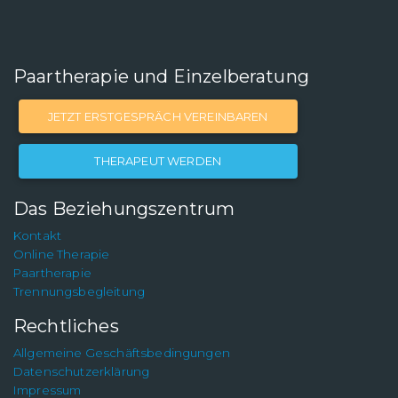
Paartherapie und Einzelberatung
JETZT ERSTGESPRÄCH VEREINBAREN
THERAPEUT WERDEN
Das Beziehungszentrum
Kontakt
Online Therapie
Paartherapie
Trennungsbegleitung
Rechtliches
Allgemeine Geschäftsbedingungen
Datenschutzerklärung
Impressum