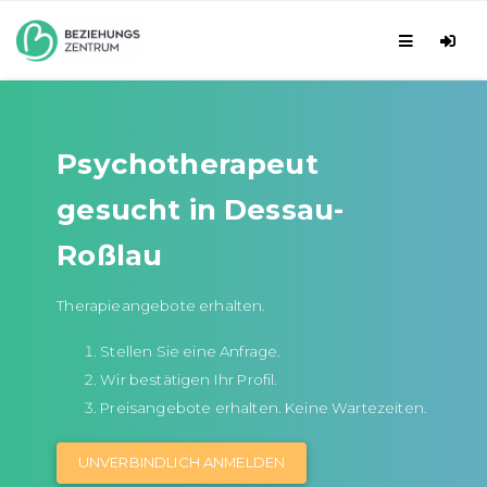
Psychotherapeut
gesucht in Dessau-
Roßlau
Therapieangebote erhalten.
Stellen Sie eine Anfrage.
Wir bestätigen Ihr Profil.
Preisangebote erhalten. Keine Wartezeiten.
UNVERBINDLICH ANMELDEN