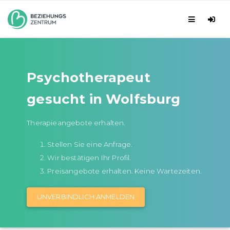
Psychotherapeut
gesucht in Wolfsburg
Therapieangebote erhalten.
Stellen Sie eine Anfrage.
Wir bestätigen Ihr Profil.
Preisangebote erhalten. Keine Wartezeiten.
UNVERBINDLICH ANMELDEN