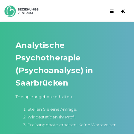
Analytische
Psychotherapie
(Psychoanalyse) in
Saarbrücken
Therapieangebote erhalten.
Stellen Sie eine Anfrage.
Wir bestätigen Ihr Profil.
Preisangebote erhalten. Keine Wartezeiten.