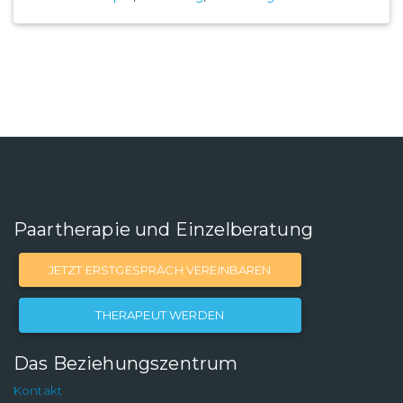
Paartherapie und Einzelberatung
JETZT ERSTGESPRÄCH VEREINBAREN
THERAPEUT WERDEN
Das Beziehungszentrum
Kontakt