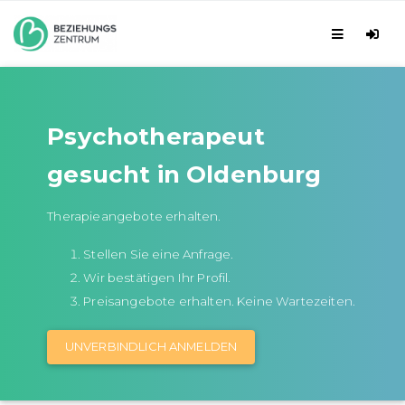
Psychotherapeut
gesucht in Oldenburg
Therapieangebote erhalten.
Stellen Sie eine Anfrage.
Wir bestätigen Ihr Profil.
Preisangebote erhalten. Keine Wartezeiten.
UNVERBINDLICH ANMELDEN