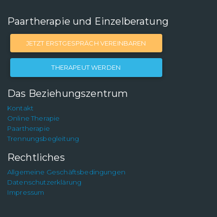
Paartherapie und Einzelberatung
JETZT ERSTGESPRÄCH VEREINBAREN
THERAPEUT WERDEN
Das Beziehungszentrum
Kontakt
Online Therapie
Paartherapie
Trennungsbegleitung
Rechtliches
Allgemeine Geschäftsbedingungen
Datenschutzerklärung
Impressum