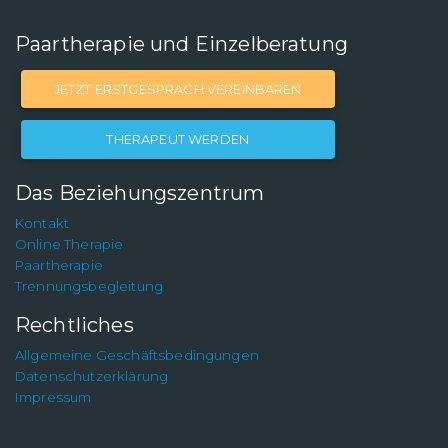
Paartherapie und Einzelberatung
JETZT ERSTGESPRÄCH VEREINBAREN
THERAPEUT WERDEN
Das Beziehungszentrum
Kontakt
Online Therapie
Paartherapie
Trennungsbegleitung
Rechtliches
Allgemeine Geschäftsbedingungen
Datenschutzerklärung
Impressum