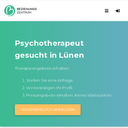
Psychotherapeut
gesucht in Lünen
Therapieangebote erhalten.
Stellen Sie eine Anfrage.
Wir bestätigen Ihr Profil.
Preisangebote erhalten. Keine Wartezeiten.
UNVERBINDLICH ANMELDEN