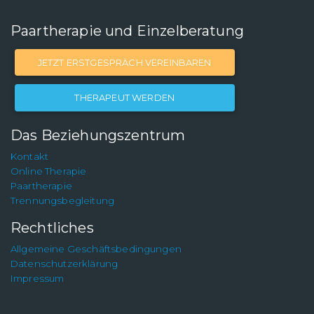
Paartherapie und Einzelberatung
JETZT ERSTGESPRÄCH VEREINBAREN
THERAPEUT WERDEN
Das Beziehungszentrum
Kontakt
Online Therapie
Paartherapie
Trennungsbegleitung
Rechtliches
Allgemeine Geschäftsbedingungen
Datenschutzerklärung
Impressum