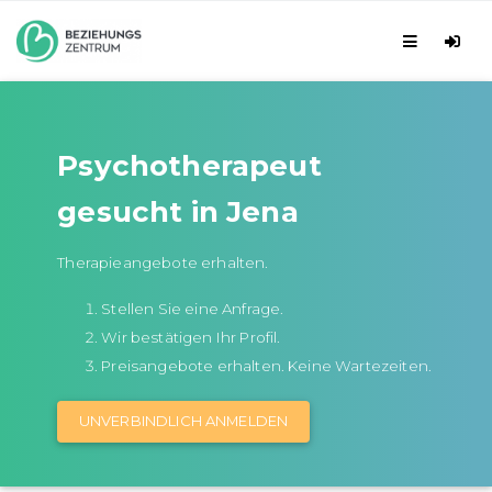
Psychotherapeut
gesucht in Jena
Therapieangebote erhalten.
Stellen Sie eine Anfrage.
Wir bestätigen Ihr Profil.
Preisangebote erhalten. Keine Wartezeiten.
UNVERBINDLICH ANMELDEN