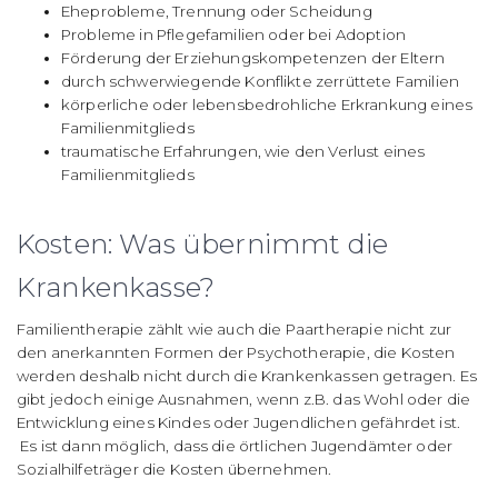
Eheprobleme, Trennung oder Scheidung
Probleme in Pflegefamilien oder bei Adoption
Förderung der Erziehungskompetenzen der Eltern
durch schwerwiegende Konflikte zerrüttete Familien
körperliche oder lebensbedrohliche Erkrankung eines
Familienmitglieds
traumatische Erfahrungen, wie den Verlust eines
Familienmitglieds
Kosten: Was übernimmt die
Krankenkasse?
Familientherapie zählt wie auch die Paartherapie nicht zur
den anerkannten Formen der Psychotherapie, die Kosten
werden deshalb nicht durch die Krankenkassen getragen. Es
gibt jedoch einige Ausnahmen, wenn z.B. das Wohl oder die
Entwicklung eines Kindes oder Jugendlichen gefährdet ist.
Es ist dann möglich, dass die örtlichen Jugendämter oder
Sozialhilfeträger die Kosten übernehmen.