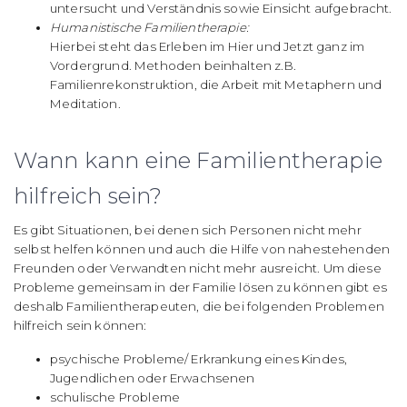
untersucht und Verständnis sowie Einsicht aufgebracht.
Humanistische Familientherapie:
Hierbei steht das Erleben im Hier und Jetzt ganz im
Vordergrund. Methoden beinhalten z.B.
Familienrekonstruktion, die Arbeit mit Metaphern und
Meditation.
Wann kann eine Familientherapie
hilfreich sein?
Es gibt Situationen, bei denen sich Personen nicht mehr
selbst helfen können und auch die Hilfe von nahestehenden
Freunden oder Verwandten nicht mehr ausreicht. Um diese
Probleme gemeinsam in der Familie lösen zu können gibt es
deshalb Familientherapeuten, die bei folgenden Problemen
hilfreich sein können:
psychische Probleme/ Erkrankung eines Kindes,
Jugendlichen oder Erwachsenen
schulische Probleme