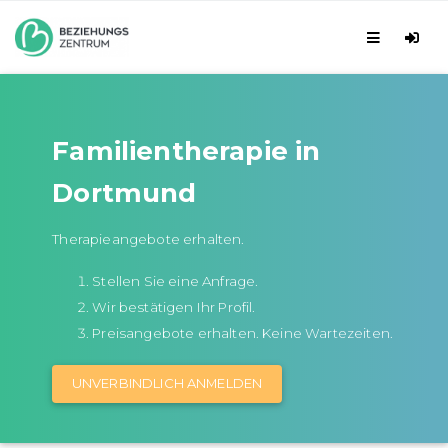
Familientherapie in
Dortmund
Therapieangebote erhalten.
Stellen Sie eine Anfrage.
Wir bestätigen Ihr Profil.
Preisangebote erhalten. Keine Wartezeiten.
UNVERBINDLICH ANMELDEN