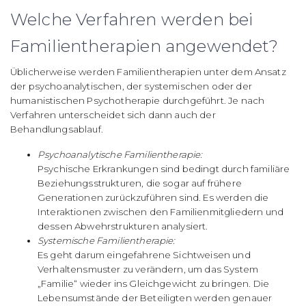
Welche Verfahren werden bei
Familientherapien angewendet?
Üblicherweise werden Familientherapien unter dem Ansatz
der psychoanalytischen, der systemischen oder der
humanistischen Psychotherapie durchgeführt. Je nach
Verfahren unterscheidet sich dann auch der
Behandlungsablauf.
Psychoanalytische Familientherapie:
Psychische Erkrankungen sind bedingt durch familiäre
Beziehungsstrukturen, die sogar auf frühere
Generationen zurückzuführen sind. Es werden die
Interaktionen zwischen den Familienmitgliedern und
dessen Abwehrstrukturen analysiert.
Systemische Familientherapie:
Es geht darum eingefahrene Sichtweisen und
Verhaltensmuster zu verändern, um das System
„Familie“ wieder ins Gleichgewicht zu bringen. Die
Lebensumstände der Beteiligten werden genauer