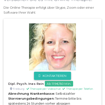
Die Online Therapie erfolgt über Skype, Zoom oder einer
Software Ihrer Wahl.
KONTAKTIEREN
Dipl. Psych. Ines Rein
Ab 119€/60 Min.
Freiburg
Therapie per Videochat
Therapie per Telefon
Abrechnung Krankenkasse:
Selbstzahler
Stornierungsbedingungen:
Termine bitte bis
spätestens 24 Stunden vorher absagen