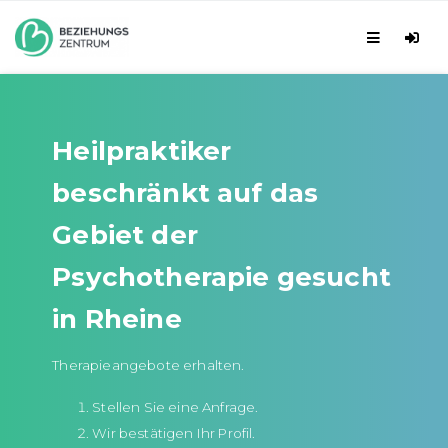
Heilpraktiker
beschränkt auf das
Gebiet der
Psychotherapie gesucht
in Rheine
Therapieangebote erhalten.
Stellen Sie eine Anfrage.
Wir bestätigen Ihr Profil.