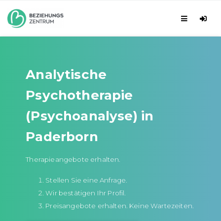
Analytische
Psychotherapie
(Psychoanalyse) in
Paderborn
Therapieangebote erhalten.
Stellen Sie eine Anfrage.
Wir bestätigen Ihr Profil.
Preisangebote erhalten. Keine Wartezeiten.