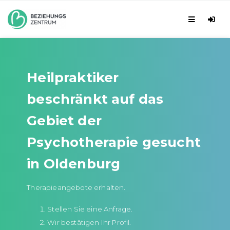
Heilpraktiker
beschränkt auf das
Gebiet der
Psychotherapie gesucht
in Oldenburg
Therapieangebote erhalten.
Stellen Sie eine Anfrage.
Wir bestätigen Ihr Profil.