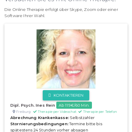
Die Online Therapie erfolgt über Skype, Zoom oder einer
Software Ihrer Wahl.
KONTAKTIEREN
Dipl. Psych. Ines Rein
Ab 119€/60 Min.
Freiburg
Therapie per Videochat
Therapie per Telefon
Abrechnung Krankenkasse:
Selbstzahler
Stornierungsbedingungen:
Termine bitte bis
spätestens 24 Stunden vorher absagen