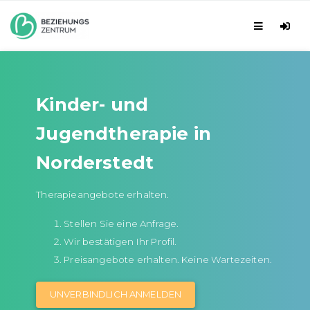
Kinder- und
Jugendtherapie in
Norderstedt
Therapieangebote erhalten.
Stellen Sie eine Anfrage.
Wir bestätigen Ihr Profil.
Preisangebote erhalten. Keine Wartezeiten.
UNVERBINDLICH ANMELDEN