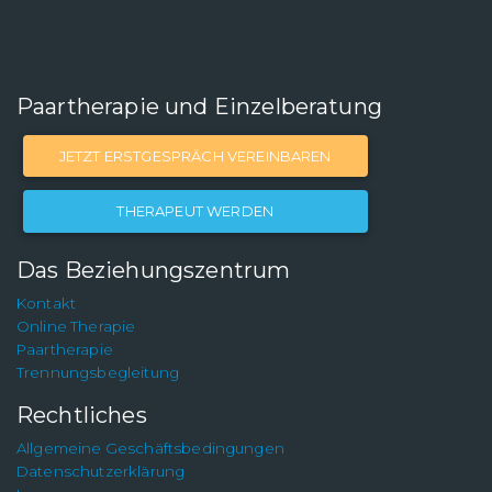
Paartherapie und Einzelberatung
JETZT ERSTGESPRÄCH VEREINBAREN
THERAPEUT WERDEN
Das Beziehungszentrum
Kontakt
Online Therapie
Paartherapie
Trennungsbegleitung
Rechtliches
Allgemeine Geschäftsbedingungen
Datenschutzerklärung