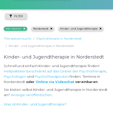
FILTER
Alle löschen
Norderstedt
Kinder- und Jugendtherapie
Therapeutensuche
Psychotherapie in Norderstedt
Kinder- und Jugendtherapie in Norderstedt
Kinder- und Jugendtherapie in Norderstedt
Schnell und einfach Kinder- und Jugendtherapie finden!
Heilpraktiker beschränkt auf das Gebiet der Psychotherapie
,
Psychologen
und
Psychotherapeuten
finden. Termine in
Norderstedt
oder
Online via Videochat
vereinbaren
.
Sie bieten selbst Kinder- und Jugendtherapie in Norderstedt
an?
Anzeige veröffentlichen.
Was ist Kinder- und Jugendtherapie?