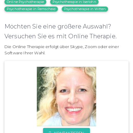
Online Psychotherapie
Psychotherapie in Iserlohn
Psychotherapie in Remscheid
Psychotherapie in Witten
Möchten Sie eine größere Auswahl?
Versuchen Sie es mit Online Therapie.
Die Online Therapie erfolgt über Skype, Zoom oder einer
Software Ihrer Wahl.
KONTAKTIEREN