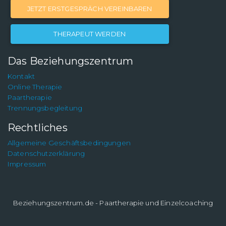
JETZT ERSTGESPRÄCH VEREINBAREN
THERAPEUT WERDEN
Das Beziehungszentrum
Kontakt
Online Therapie
Paartherapie
Trennungsbegleitung
Rechtliches
Allgemeine Geschäftsbedingungen
Datenschutzerklärung
Impressum
Beziehungszentrum.de - Paartherapie und Einzelcoaching