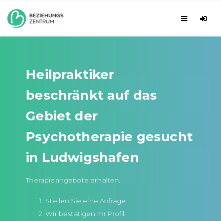
Heilpraktiker
beschränkt auf das
Gebiet der
Psychotherapie gesucht
in Ludwigshafen
Therapieangebote erhalten.
Stellen Sie eine Anfrage.
Wir bestätigen Ihr Profil.