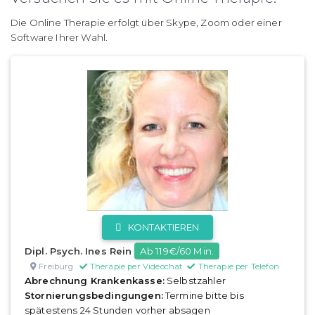
Die Online Therapie erfolgt über Skype, Zoom oder einer
Software Ihrer Wahl.
KONTAKTIEREN
Dipl. Psych. Ines Rein
Ab 119€/60 Min.
Freiburg
Therapie per Videochat
Therapie per Telefon
Abrechnung Krankenkasse:
Selbstzahler
Stornierungsbedingungen:
Termine bitte bis
spätestens 24 Stunden vorher absagen