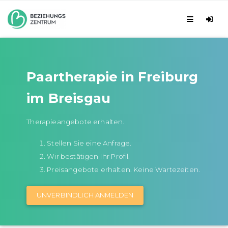
Paartherapie in Freiburg
im Breisgau
Therapieangebote erhalten.
Stellen Sie eine Anfrage.
Wir bestätigen Ihr Profil.
Preisangebote erhalten. Keine Wartezeiten.
UNVERBINDLICH ANMELDEN