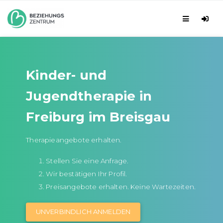
Kinder- und
Jugendtherapie in
Freiburg im Breisgau
Therapieangebote erhalten.
Stellen Sie eine Anfrage.
Wir bestätigen Ihr Profil.
Preisangebote erhalten. Keine Wartezeiten.
UNVERBINDLICH ANMELDEN