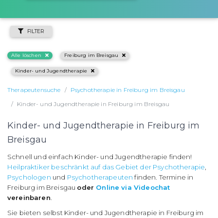
FILTER
Alle löschen
Freiburg im Breisgau
Kinder- und Jugendtherapie
Therapeutensuche
Psychotherapie in Freiburg im Breisgau
Kinder- und Jugendtherapie in Freiburg im Breisgau
Kinder- und Jugendtherapie in Freiburg im
Breisgau
Schnell und einfach Kinder- und Jugendtherapie finden!
Heilpraktiker beschränkt auf das Gebiet der Psychotherapie
,
Psychologen
und
Psychotherapeuten
finden. Termine in
Freiburg im Breisgau
oder
Online via Videochat
vereinbaren
.
Sie bieten selbst Kinder- und Jugendtherapie in Freiburg im