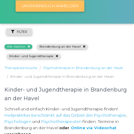
UNVERBINDLICH ANMELDEN
FILTER
Alle löschen
Brandenburg an der Havel
Kinder- und Jugendtherapie
Therapeutensuche
Psychotherapie in Brandenburg an der Havel
Kinder- und Jugendtherapie in Brandenburg an der Havel
Kinder- und Jugendtherapie in Brandenburg
an der Havel
Schnell und einfach Kinder- und Jugendtherapie finden!
Heilpraktiker beschränkt auf das Gebiet der Psychotherapie
,
Psychologen
und
Psychotherapeuten
finden. Termine in
Brandenburg an der Havel
oder
Online via Videochat
vereinbaren
.