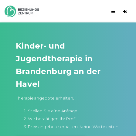
Kinder- und
Jugendtherapie in
Brandenburg an der
Havel
Therapieangebote erhalten.
Stellen Sie eine Anfrage.
Wir bestätigen Ihr Profil.
Preisangebote erhalten. Keine Wartezeiten.