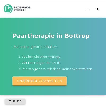
Paartherapie in Bottrop
Therapieangebote erhalten.
Stellen Sie eine Anfrage.
Wir bestätigen Ihr Profil.
Preisangebote erhalten. Keine Wartezeiten.
UNVERBINDLICH ANMELDEN
FILTER