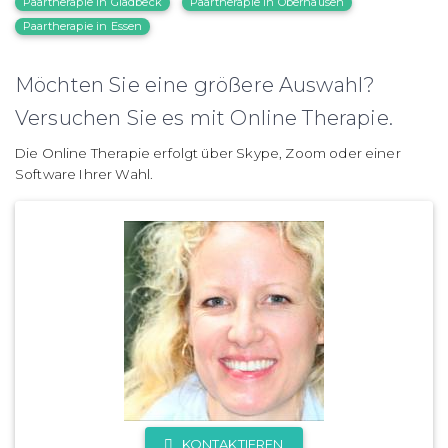
Paartherapie in Gladbeck
Paartherapie in Oberhausen
Paartherapie in Essen
Möchten Sie eine größere Auswahl?
Versuchen Sie es mit Online Therapie.
Die Online Therapie erfolgt über Skype, Zoom oder einer
Software Ihrer Wahl.
KONTAKTIEREN