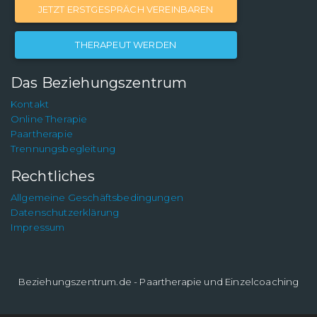
JETZT ERSTGESPRÄCH VEREINBAREN
THERAPEUT WERDEN
Das Beziehungszentrum
Kontakt
Online Therapie
Paartherapie
Trennungsbegleitung
Rechtliches
Allgemeine Geschäftsbedingungen
Datenschutzerklärung
Impressum
Beziehungszentrum.de - Paartherapie und Einzelcoaching