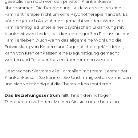
gesetzlichen noch von den privaten Krankenkassen
übernommen. Die Begründung ist, dass es sich bei einer
Familientherapie nicht um eine Psychotherapie handelt. Es
können jedoch Ausnahmen gemacht werden. Wenn ein
Familienmitglied unter einer psychischen Erkrankung mit
Krankheitswert leidet, hat dies einen großen Einfluss auf das
Familienleben. Auch wenn das allgemeine Wohl und die
Entwicklung von Kindern und Jugendlichen gefährdet ist,
kann von Krankenkassen eine Begünstigung gemacht
werden und Teile der Kosten übernommen werden.
Besprechen Sie vorab alle Formalien mit Ihrem Berater der
Krankenkassen. So können Sie Unstimmigkeiten vermeiden
und sich vollständig auf die Therapie konzentrieren.
Das Beziehungszentrum
hilft Ihnen den richtigen
Therapeuten zu finden. Melden Sie sich noch heute an.