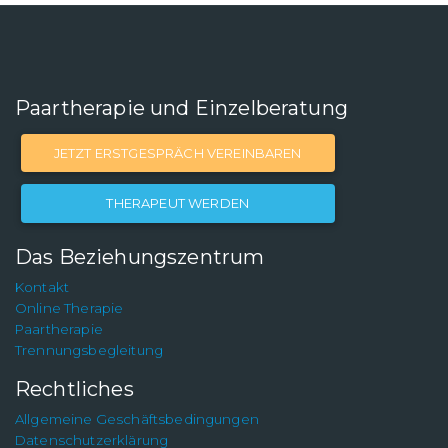
Paartherapie und Einzelberatung
JETZT ERSTGESPRÄCH VEREINBAREN
THERAPEUT WERDEN
Das Beziehungszentrum
Kontakt
Online Therapie
Paartherapie
Trennungsbegleitung
Rechtliches
Allgemeine Geschäftsbedingungen
Datenschutzerklärung