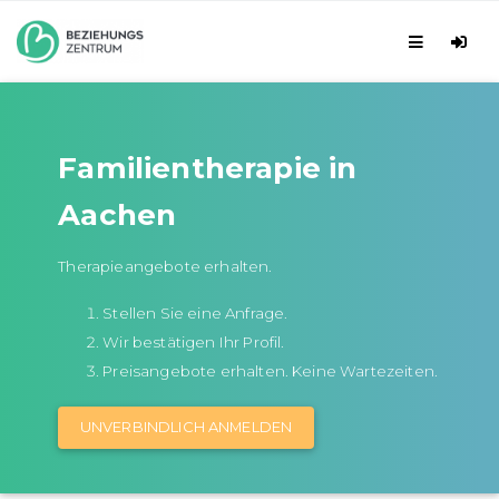
Familientherapie in
Aachen
Therapieangebote erhalten.
Stellen Sie eine Anfrage.
Wir bestätigen Ihr Profil.
Preisangebote erhalten. Keine Wartezeiten.
UNVERBINDLICH ANMELDEN