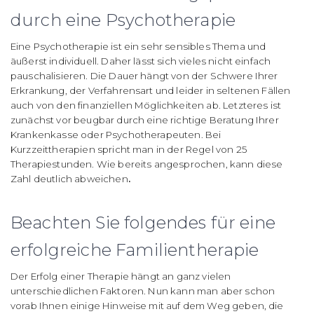
durch eine Psychotherapie
Eine Psychotherapie ist ein sehr sensibles Thema und
äußerst individuell. Daher lässt sich vieles nicht einfach
pauschalisieren. Die Dauer hängt von der Schwere Ihrer
Erkrankung, der Verfahrensart und leider in seltenen Fällen
auch von den finanziellen Möglichkeiten ab. Letzteres ist
zunächst vor beugbar durch eine richtige Beratung Ihrer
Krankenkasse oder Psychotherapeuten. Bei
Kurzzeittherapien spricht man in der Regel von 25
Therapiestunden. Wie bereits angesprochen, kann diese
Zahl deutlich abweichen
.
Beachten Sie folgendes für eine
erfolgreiche Familientherapie
Der Erfolg einer Therapie hängt an ganz vielen
unterschiedlichen Faktoren. Nun kann man aber schon
vorab Ihnen einige Hinweise mit auf dem Weg geben, die