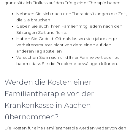
grundsätzlich Einfluss auf den Erfolg einer Therapie haben.
Nehmen Sie sich nach den Therapiesitzungen die Zeit,
die Sie brauchen.
Geben Sie auch Ihren Familienmitgliedern nach den
Sitzungen Zeit und Ruhe.
Haben Sie Geduld. Oftmals lassen sich jahrelange
Verhaltensmuster nicht von dem einen auf den
anderen Tag abstellen.
Versuchen Sie in sich und Ihrer Familie vertrauen zu
haben, dass Sie die Probleme bewältigen können.
Werden die Kosten einer
Familientherapie von der
Krankenkasse in Aachen
übernommen?
Die Kosten für eine Familientherapie werden weder von den