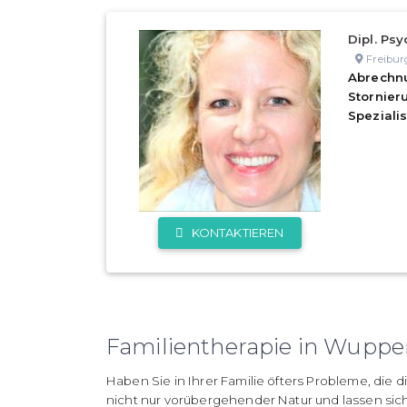
Dipl. Psy
Freibur
Abrechn
Stornie
Speziali
KONTAKTIEREN
Familientherapie in Wuppe
Haben Sie in Ihrer Familie öfters Probleme, die
nicht nur vorübergehender Natur und lassen sich