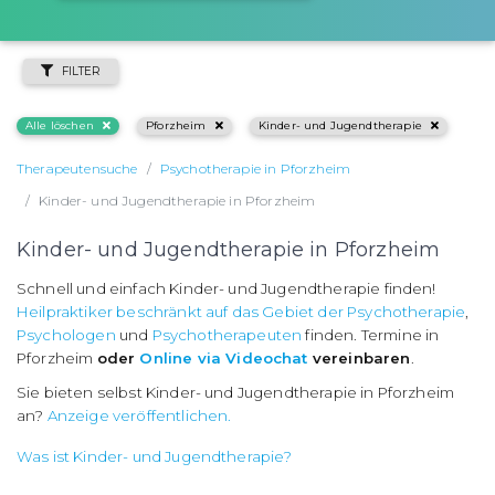
FILTER
Alle löschen
Pforzheim
Kinder- und Jugendtherapie
Therapeutensuche
Psychotherapie in Pforzheim
Kinder- und Jugendtherapie in Pforzheim
Kinder- und Jugendtherapie in Pforzheim
Schnell und einfach Kinder- und Jugendtherapie finden!
Heilpraktiker beschränkt auf das Gebiet der Psychotherapie
,
Psychologen
und
Psychotherapeuten
finden. Termine in
Pforzheim
oder
Online via Videochat
vereinbaren
.
Sie bieten selbst Kinder- und Jugendtherapie in Pforzheim
an?
Anzeige veröffentlichen.
Was ist Kinder- und Jugendtherapie?