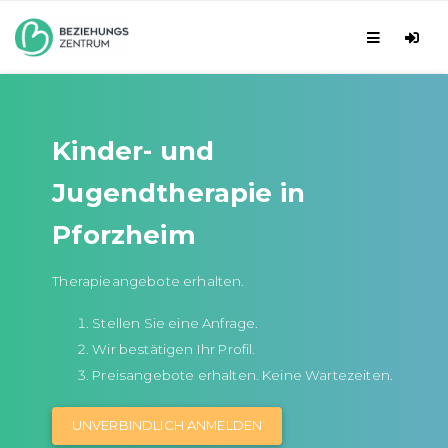
Kinder- und
Jugendtherapie in
Pforzheim
Therapieangebote erhalten.
Stellen Sie eine Anfrage.
Wir bestätigen Ihr Profil.
Preisangebote erhalten. Keine Wartezeiten.
UNVERBINDLICH ANMELDEN