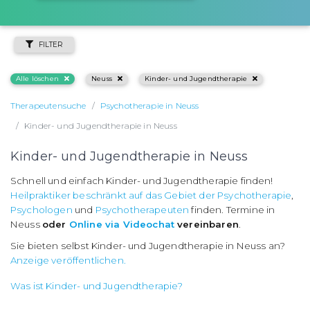
FILTER
Alle löschen
Neuss
Kinder- und Jugendtherapie
Therapeutensuche
Psychotherapie in Neuss
Kinder- und Jugendtherapie in Neuss
Kinder- und Jugendtherapie in Neuss
Schnell und einfach Kinder- und Jugendtherapie finden!
Heilpraktiker beschränkt auf das Gebiet der Psychotherapie
,
Psychologen
und
Psychotherapeuten
finden. Termine in
Neuss
oder
Online via Videochat
vereinbaren
.
Sie bieten selbst Kinder- und Jugendtherapie in Neuss an?
Anzeige veröffentlichen.
Was ist Kinder- und Jugendtherapie?