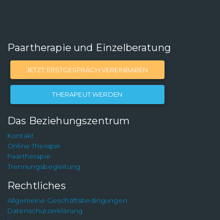
Paartherapie und Einzelberatung
JETZT ERSTGESPRÄCH VEREINBAREN
THERAPEUT WERDEN
Das Beziehungszentrum
Kontakt
Online Therapie
Paartherapie
Trennungsbegleitung
Rechtliches
Allgemeine Geschäftsbedingungen
Datenschutzerklärung