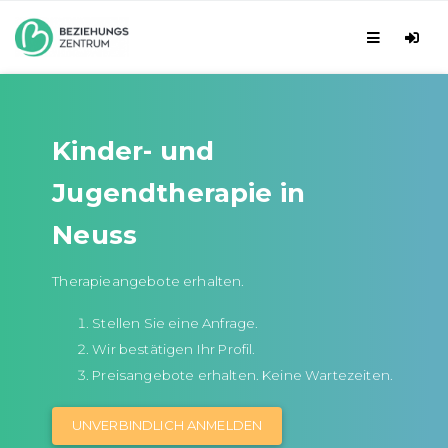
Kinder- und
Jugendtherapie in
Neuss
Therapieangebote erhalten.
Stellen Sie eine Anfrage.
Wir bestätigen Ihr Profil.
Preisangebote erhalten. Keine Wartezeiten.
UNVERBINDLICH ANMELDEN