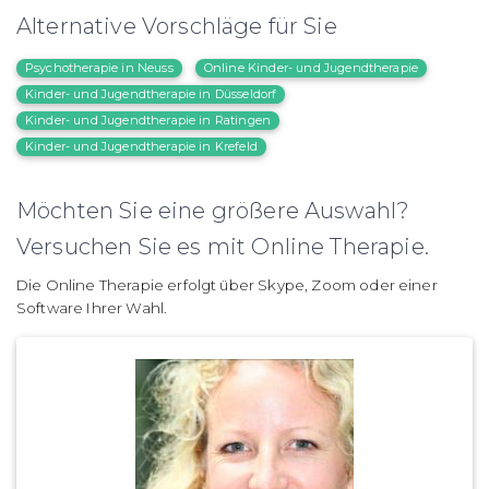
Alternative Vorschläge für Sie
Psychotherapie in Neuss
Online Kinder- und Jugendtherapie
Kinder- und Jugendtherapie in Düsseldorf
Kinder- und Jugendtherapie in Ratingen
Kinder- und Jugendtherapie in Krefeld
Möchten Sie eine größere Auswahl?
Versuchen Sie es mit Online Therapie.
Die Online Therapie erfolgt über Skype, Zoom oder einer
Software Ihrer Wahl.