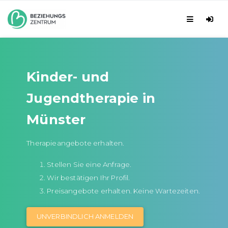
Kinder- und
Jugendtherapie in
Münster
Therapieangebote erhalten.
Stellen Sie eine Anfrage.
Wir bestätigen Ihr Profil.
Preisangebote erhalten. Keine Wartezeiten.
UNVERBINDLICH ANMELDEN