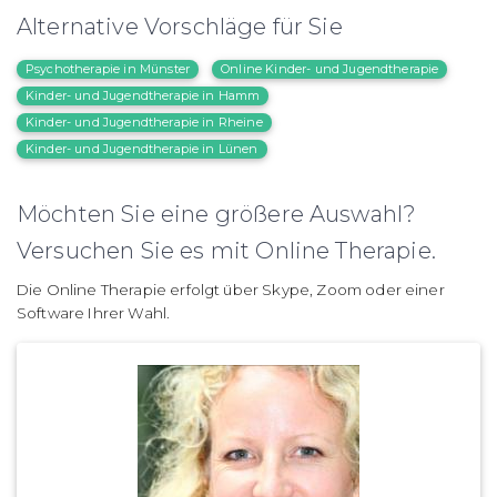
Alternative Vorschläge für Sie
Psychotherapie in Münster
Online Kinder- und Jugendtherapie
Kinder- und Jugendtherapie in Hamm
Kinder- und Jugendtherapie in Rheine
Kinder- und Jugendtherapie in Lünen
Möchten Sie eine größere Auswahl?
Versuchen Sie es mit Online Therapie.
Die Online Therapie erfolgt über Skype, Zoom oder einer
Software Ihrer Wahl.