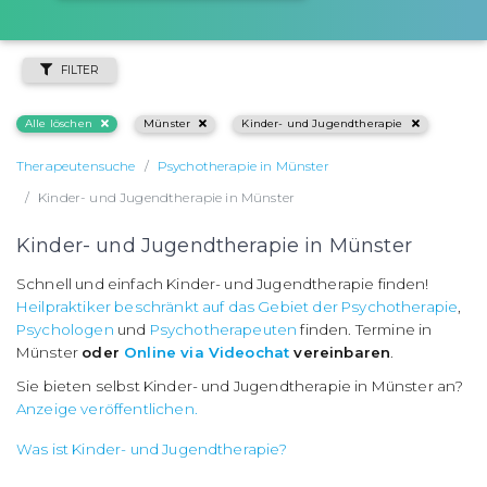
FILTER
Alle löschen
Münster
Kinder- und Jugendtherapie
Therapeutensuche
Psychotherapie in Münster
Kinder- und Jugendtherapie in Münster
Kinder- und Jugendtherapie in Münster
Schnell und einfach Kinder- und Jugendtherapie finden!
Heilpraktiker beschränkt auf das Gebiet der Psychotherapie
,
Psychologen
und
Psychotherapeuten
finden. Termine in
Münster
oder
Online via Videochat
vereinbaren
.
Sie bieten selbst Kinder- und Jugendtherapie in Münster an?
Anzeige veröffentlichen.
Was ist Kinder- und Jugendtherapie?