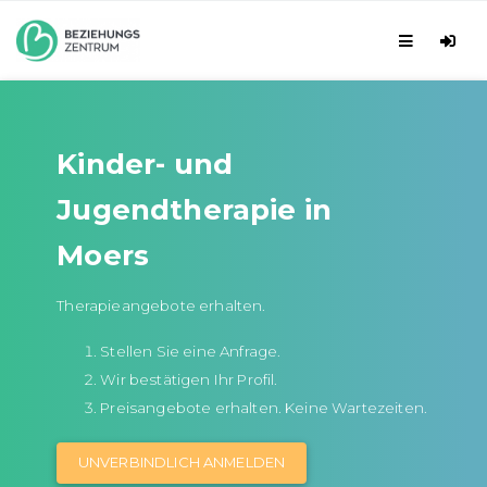
Kinder- und
Jugendtherapie in
Moers
Therapieangebote erhalten.
Stellen Sie eine Anfrage.
Wir bestätigen Ihr Profil.
Preisangebote erhalten. Keine Wartezeiten.
UNVERBINDLICH ANMELDEN