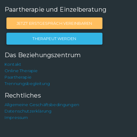
Paartherapie und Einzelberatung
JETZT ERSTGESPRÄCH VEREINBAREN
THERAPEUT WERDEN
Das Beziehungszentrum
Kontakt
Online Therapie
Paartherapie
Trennungsbegleitung
Rechtliches
Allgemeine Geschäftsbedingungen
Datenschutzerklärung
Impressum