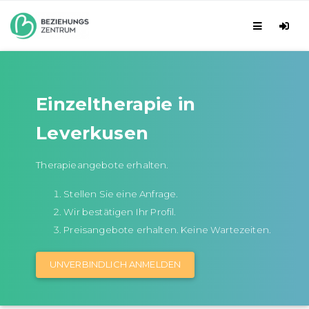
Einzeltherapie in
Leverkusen
Therapieangebote erhalten.
Stellen Sie eine Anfrage.
Wir bestätigen Ihr Profil.
Preisangebote erhalten. Keine Wartezeiten.
UNVERBINDLICH ANMELDEN