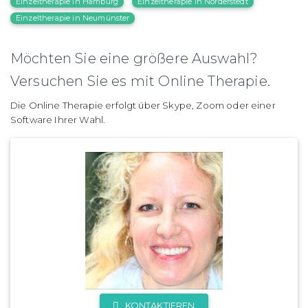
Einzeltherapie in Hamburg
Einzeltherapie in Norderstedt
Einzeltherapie in Neumünster
Möchten Sie eine größere Auswahl?
Versuchen Sie es mit Online Therapie.
Die Online Therapie erfolgt über Skype, Zoom oder einer
Software Ihrer Wahl.
KONTAKTIEREN