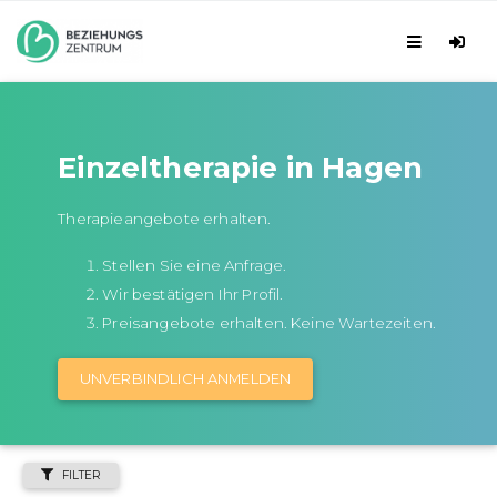
Einzeltherapie in Hagen
Therapieangebote erhalten.
Stellen Sie eine Anfrage.
Wir bestätigen Ihr Profil.
Preisangebote erhalten. Keine Wartezeiten.
UNVERBINDLICH ANMELDEN
FILTER