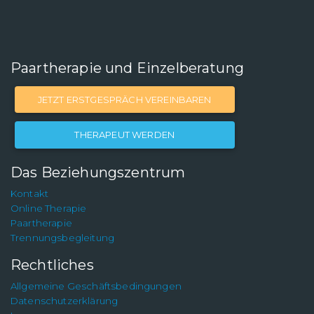
Paartherapie und Einzelberatung
JETZT ERSTGESPRÄCH VEREINBAREN
THERAPEUT WERDEN
Das Beziehungszentrum
Kontakt
Online Therapie
Paartherapie
Trennungsbegleitung
Rechtliches
Allgemeine Geschäftsbedingungen
Datenschutzerklärung