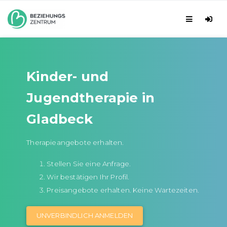
Kinder- und
Jugendtherapie in
Gladbeck
Therapieangebote erhalten.
Stellen Sie eine Anfrage.
Wir bestätigen Ihr Profil.
Preisangebote erhalten. Keine Wartezeiten.
UNVERBINDLICH ANMELDEN