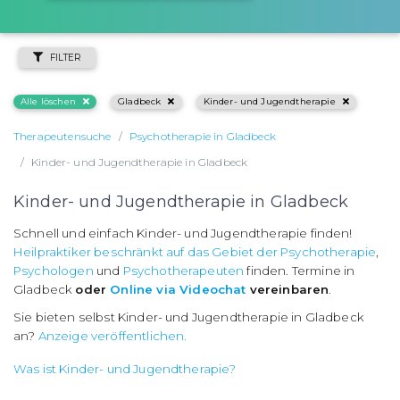
FILTER
Alle löschen
Gladbeck
Kinder- und Jugendtherapie
Therapeutensuche
Psychotherapie in Gladbeck
Kinder- und Jugendtherapie in Gladbeck
Kinder- und Jugendtherapie in Gladbeck
Schnell und einfach Kinder- und Jugendtherapie finden!
Heilpraktiker beschränkt auf das Gebiet der Psychotherapie
,
Psychologen
und
Psychotherapeuten
finden. Termine in
Gladbeck
oder
Online via Videochat
vereinbaren
.
Sie bieten selbst Kinder- und Jugendtherapie in Gladbeck
an?
Anzeige veröffentlichen.
Was ist Kinder- und Jugendtherapie?