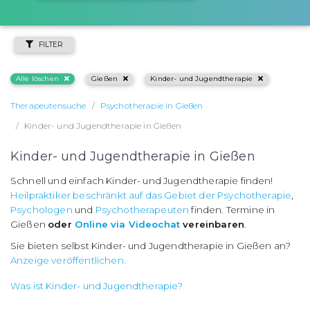
FILTER
Alle löschen
Gießen
Kinder- und Jugendtherapie
Therapeutensuche
Psychotherapie in Gießen
Kinder- und Jugendtherapie in Gießen
Kinder- und Jugendtherapie in Gießen
Schnell und einfach Kinder- und Jugendtherapie finden!
Heilpraktiker beschränkt auf das Gebiet der Psychotherapie
,
Psychologen
und
Psychotherapeuten
finden. Termine in
Gießen
oder
Online via Videochat
vereinbaren
.
Sie bieten selbst Kinder- und Jugendtherapie in Gießen an?
Anzeige veröffentlichen.
Was ist Kinder- und Jugendtherapie?