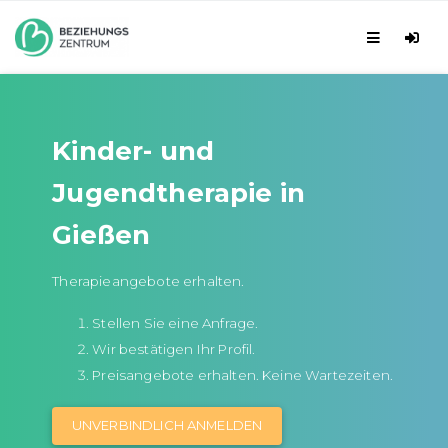
Kinder- und
Jugendtherapie in
Gießen
Therapieangebote erhalten.
Stellen Sie eine Anfrage.
Wir bestätigen Ihr Profil.
Preisangebote erhalten. Keine Wartezeiten.
UNVERBINDLICH ANMELDEN