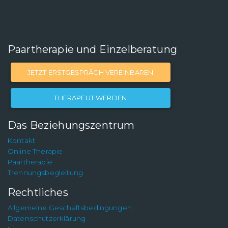
Paartherapie und Einzelberatung
JETZT ERSTGESPRÄCH VEREINBAREN
THERAPEUT WERDEN
Das Beziehungszentrum
Kontakt
Online Therapie
Paartherapie
Trennungsbegleitung
Rechtliches
Allgemeine Geschäftsbedingungen
Datenschutzerklärung