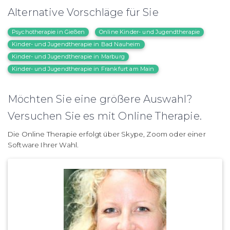
Alternative Vorschläge für Sie
Psychotherapie in Gießen
Online Kinder- und Jugendtherapie
Kinder- und Jugendtherapie in Bad Nauheim
Kinder- und Jugendtherapie in Marburg
Kinder- und Jugendtherapie in Frankfurt am Main
Möchten Sie eine größere Auswahl?
Versuchen Sie es mit Online Therapie.
Die Online Therapie erfolgt über Skype, Zoom oder einer
Software Ihrer Wahl.