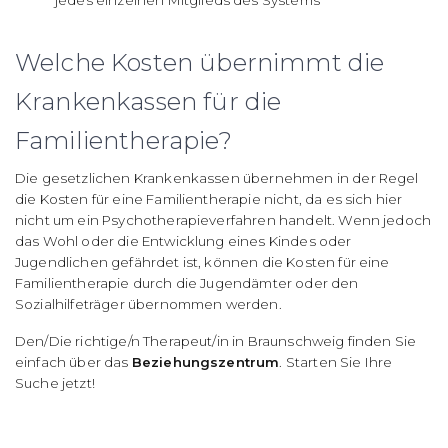
Welche Kosten übernimmt die
Krankenkassen für die
Familientherapie?
Die gesetzlichen Krankenkassen übernehmen in der Regel
die Kosten für eine Familientherapie nicht, da es sich hier
nicht um ein Psychotherapieverfahren handelt. Wenn jedoch
das Wohl oder die Entwicklung eines Kindes oder
Jugendlichen gefährdet ist, können die Kosten für eine
Familientherapie durch die Jugendämter oder den
Sozialhilfeträger übernommen werden.
Den/Die richtige/n Therapeut/in in Braunschweig finden Sie
einfach über das
Beziehungszentrum
. Starten Sie Ihre
Suche jetzt!