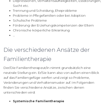
Depressionen, Verhaltensauffälligkeiten, Essstörungen,
Sucht etc.
Trennung und Scheidung, Eheprobleme
Probleme in Pflegefamilien oder bei Adoption
Schulische Probleme
Förderung der Erziehungskompetenzen der Eltern
Chronische körperliche Erkrankung
…
Die verschiedenen Ansätze der
Familientherapie
Der/Die Familientherapeut/in nimmt grundsätzlich eine
neutrale Stellung ein. Er/Sie kann also von außen einen Blick
auf das Familiengefüge werfen und zeigt so Probleme,
Veränderungen und Verhaltensmuster auf. Im Folgenden
finden Sie verschiedene Ansätze, zwischen denen
unterschieden wird:
Systemische Familientherapie