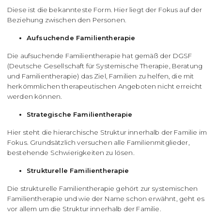
Diese ist die bekannteste Form. Hier liegt der Fokus auf der
Beziehung zwischen den Personen.
Aufsuchende Familientherapie
Die aufsuchende Familientherapie hat gemäß der DGSF
(Deutsche Gesellschaft für Systemische Therapie, Beratung
und Familientherapie) das Ziel, Familien zu helfen, die mit
herkömmlichen therapeutischen Angeboten nicht erreicht
werden können.
Strategische Familientherapie
Hier steht die hierarchische Struktur innerhalb der Familie im
Fokus. Grundsätzlich versuchen alle Familienmitglieder,
bestehende Schwierigkeiten zu lösen.
Strukturelle Familientherapie
Die strukturelle Familientherapie gehört zur systemischen
Familientherapie und wie der Name schon erwähnt, geht es
vor allem um die Struktur innerhalb der Familie.