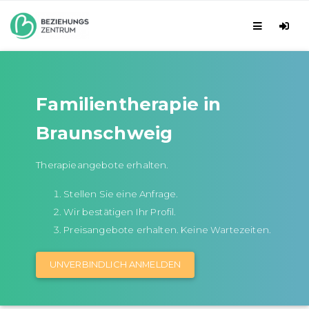
Familientherapie in
Braunschweig
Therapieangebote erhalten.
Stellen Sie eine Anfrage.
Wir bestätigen Ihr Profil.
Preisangebote erhalten. Keine Wartezeiten.
UNVERBINDLICH ANMELDEN